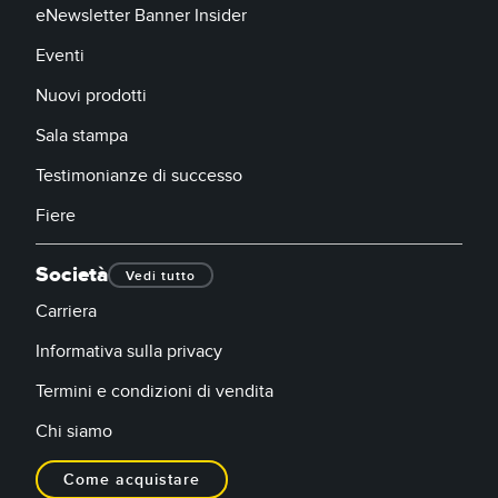
eNewsletter Banner Insider
Eventi
Nuovi prodotti
Sala stampa
Testimonianze di successo
Fiere
Società
Vedi tutto
Carriera
Informativa sulla privacy
Termini e condizioni di vendita
Chi siamo
Come acquistare