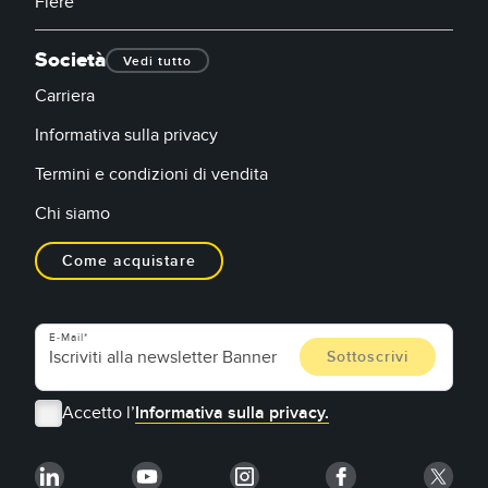
Fiere
Società
Vedi tutto
Carriera
Informativa sulla privacy
Termini e condizioni di vendita
Chi siamo
Come acquistare
E-Mail
Accetto l’
Informativa sulla privacy.