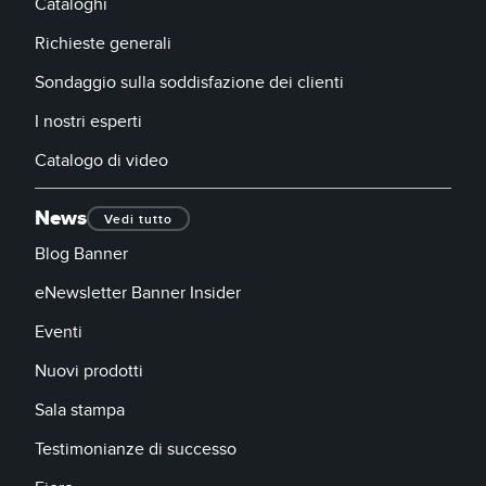
Cataloghi
Richieste generali
Sondaggio sulla soddisfazione dei clienti
I nostri esperti
Catalogo di video
News
Vedi tutto
Blog Banner
eNewsletter Banner Insider
Eventi
Nuovi prodotti
Sala stampa
Testimonianze di successo