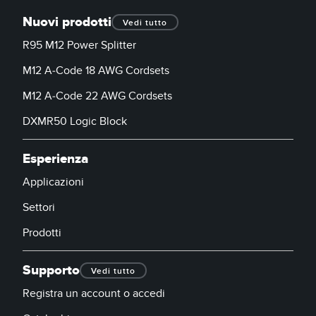
Nuovi prodotti
Vedi tutto
R95 M12 Power Splitter
M12 A-Code 18 AWG Cordsets
M12 A-Code 22 AWG Cordsets
DXMR50 Logic Block
Esperienza
Applicazioni
Settori
Prodotti
Supporto
Vedi tutto
Registra un account o accedi