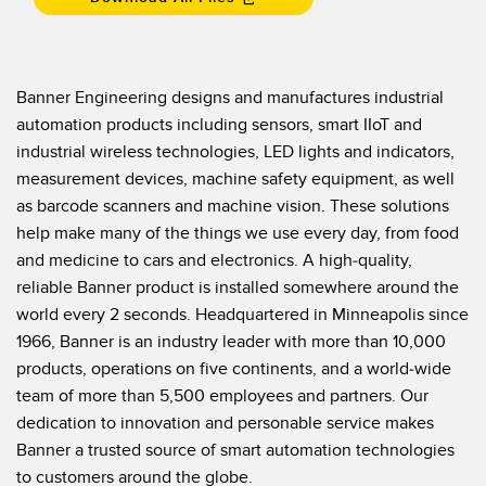
Banner Engineering designs and manufactures industrial
automation products including sensors, smart IIoT and
industrial wireless technologies, LED lights and indicators,
measurement devices, machine safety equipment, as well
as barcode scanners and machine vision. These solutions
help make many of the things we use every day, from food
and medicine to cars and electronics. A high-quality,
reliable Banner product is installed somewhere around the
world every 2 seconds. Headquartered in Minneapolis since
1966, Banner is an industry leader with more than 10,000
products, operations on five continents, and a world-wide
team of more than 5,500 employees and partners. Our
dedication to innovation and personable service makes
Banner a trusted source of smart automation technologies
to customers around the globe.