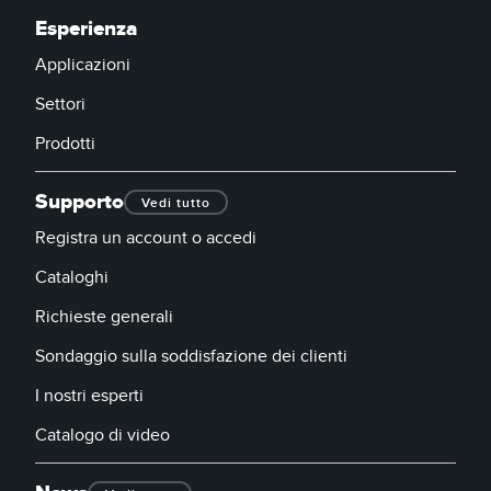
Esperienza
Applicazioni
Settori
Prodotti
Supporto
Vedi tutto
Registra un account o accedi
Cataloghi
Richieste generali
Sondaggio sulla soddisfazione dei clienti
I nostri esperti
Catalogo di video