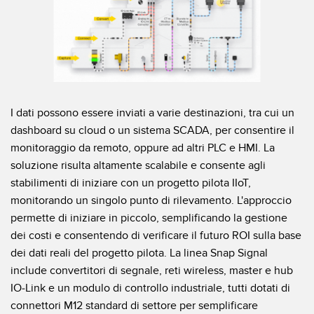
I dati possono essere inviati a varie destinazioni, tra cui un
dashboard su cloud o un sistema SCADA, per consentire il
monitoraggio da remoto, oppure ad altri PLC e HMI. La
soluzione risulta altamente scalabile e consente agli
stabilimenti di iniziare con un progetto pilota IIoT,
monitorando un singolo punto di rilevamento. L'approccio
permette di iniziare in piccolo, semplificando la gestione
dei costi e consentendo di verificare il futuro ROI sulla base
dei dati reali del progetto pilota. La linea Snap Signal
include convertitori di segnale, reti wireless, master e hub
IO-Link e un modulo di controllo industriale, tutti dotati di
connettori M12 standard di settore per semplificare