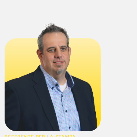
REFERENTE PER LA STAMPA