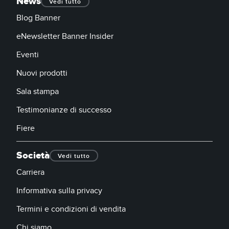
News
Vedi tutto
Blog Banner
eNewsletter Banner Insider
Eventi
Nuovi prodotti
Sala stampa
Testimonianze di successo
Fiere
Società
Vedi tutto
Carriera
Informativa sulla privacy
Termini e condizioni di vendita
Chi siamo