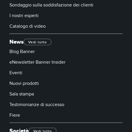
Sondaggio sulla soddisfazione dei clienti
I nostri esperti
Catalogo di video
News
Vedi tutto
Blog Banner
eNewsletter Banner Insider
Eventi
Nuovi prodotti
Sala stampa
Testimonianze di successo
Fiere
Società
Vedi tutto