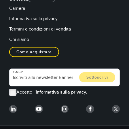
Carriera
Informativa sulla privacy
Termini e condizioni di vendita
Chi siamo
Come acquistare
E-Mail
Accetto l’
Informativa sulla privacy.