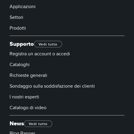
Applicazioni
Settori
Prodotti
Supporto
Vedi tutto
Registra un account o accedi
Cataloghi
Richieste generali
Sondaggio sulla soddisfazione dei clienti
I nostri esperti
Catalogo di video
News
Vedi tutto
Blog Banner