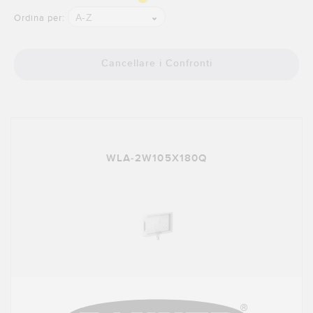
A-Z
Ordina per:
Cancellare i Confronti
WLA-2W105X180Q