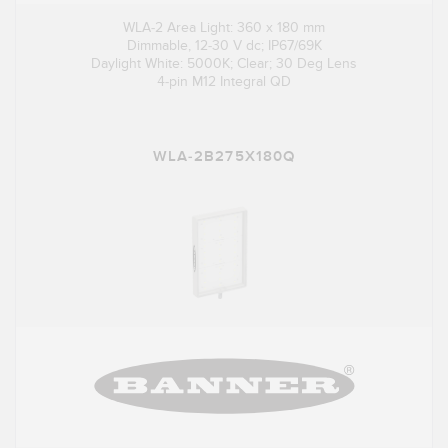
WLA-2 Area Light: 360 x 180 mm
Dimmable, 12-30 V dc; IP67/69K
Daylight White: 5000K; Clear; 30 Deg Lens
4-pin M12 Integral QD
WLA-2B275X180Q