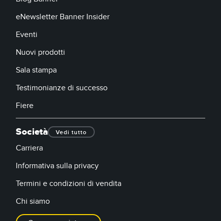
eNewsletter Banner Insider
Eventi
Nuovi prodotti
Sala stampa
Testimonianze di successo
Fiere
Società
Vedi tutto
Carriera
Informativa sulla privacy
Termini e condizioni di vendita
Chi siamo