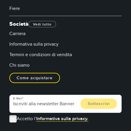
Fiere
Società
Vedi tutto
Carriera
Informativa sulla privacy
Termini e condizioni di vendita
Chi siamo
Come acquistare
E-Mail
Accetto l’
Informativa sulla privacy.