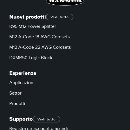
Nuovi prodotti
Vedi tutto
R95 M12 Power Splitter
M12 A-Code 18 AWG Cordsets
M12 A-Code 22 AWG Cordsets
DXMR50 Logic Block
Esperienza
Applicazioni
Settori
Prodotti
Supporto
Vedi tutto
Registra un account o accedi