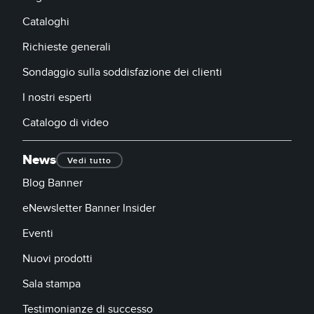
Cataloghi
Richieste generali
Sondaggio sulla soddisfazione dei clienti
I nostri esperti
Catalogo di video
News
Vedi tutto
Blog Banner
eNewsletter Banner Insider
Eventi
Nuovi prodotti
Sala stampa
Testimonianze di successo