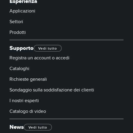
Esperienza
Applicazioni
Settori
Prodotti
Supporto
Vedi tutto
Registra un account o accedi
Cataloghi
Richieste generali
Sondaggio sulla soddisfazione dei clienti
I nostri esperti
Catalogo di video
News
Vedi tutto