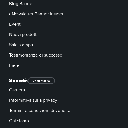
Blog Banner
eNewsletter Banner Insider
Eventi
Nuovi prodotti
Sala stampa
Testimonianze di successo
Fiere
Società
Vedi tutto
Carriera
Informativa sulla privacy
Termini e condizioni di vendita
Chi siamo