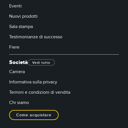
Eventi
Nuovi prodotti
Sala stampa
Testimonianze di successo
Fiere
Società
Vedi tutto
Carriera
Informativa sulla privacy
Termini e condizioni di vendita
Chi siamo
Come acquistare