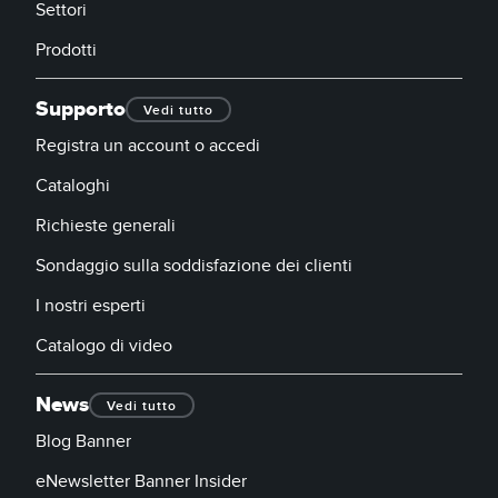
Settori
Prodotti
Supporto
Vedi tutto
Registra un account o accedi
Cataloghi
Richieste generali
Sondaggio sulla soddisfazione dei clienti
I nostri esperti
Catalogo di video
News
Vedi tutto
Blog Banner
eNewsletter Banner Insider