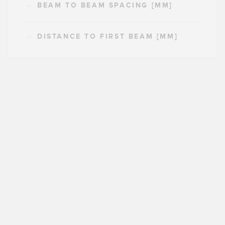
BEAM TO BEAM SPACING [MM]
DISTANCE TO FIRST BEAM [MM]