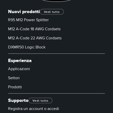
Nuovi prodotti
Vedi tutto
R95 M12 Power Splitter
M12 A-Code 18 AWG Cordsets
M12 A-Code 22 AWG Cordsets
DXMR50 Logic Block
Esperienza
Applicazioni
Settori
Prodotti
Supporto
Vedi tutto
Registra un account o accedi