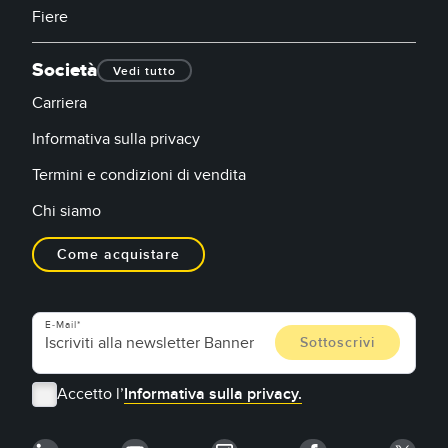
Fiere
Società
Vedi tutto
Carriera
Informativa sulla privacy
Termini e condizioni di vendita
Chi siamo
Come acquistare
E-Mail
Accetto l’
Informativa sulla privacy.