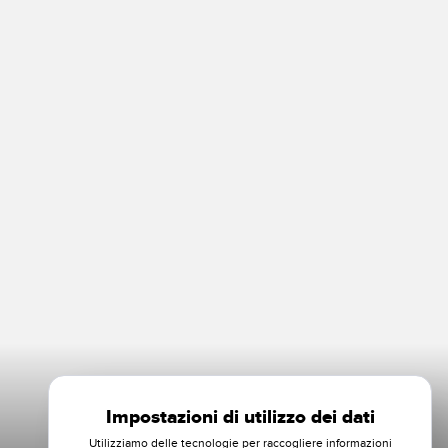
Impostazioni di utilizzo dei dati
Utilizziamo delle tecnologie per raccogliere informazioni