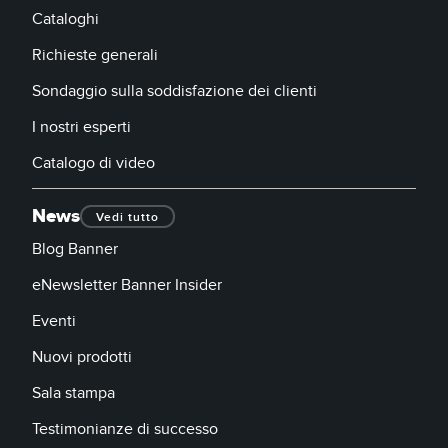
Cataloghi
Richieste generali
Sondaggio sulla soddisfazione dei clienti
I nostri esperti
Catalogo di video
News
Vedi tutto
Blog Banner
eNewsletter Banner Insider
Eventi
Nuovi prodotti
Sala stampa
Testimonianze di successo