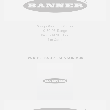
Gauge Pressure Sensor
0-50 PSI Range
1/4 in - 18 NPT Port
1 m Cable
BWA-PRESSURE-SENSOR-500