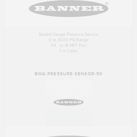
Sealed Gauge Pressure Sensor
0 to 3000 PSI Range
1/4 - to 18 NPT Port
1 m Cable
BWA-PRESSURE-SENSOR-50