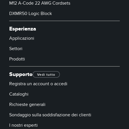
M12 A-Code 22 AWG Cordsets
DXMR50 Logic Block
Esperienza
Applicazioni
Settori
Prodotti
Supporto
Vedi tutto
Registra un account o accedi
Cataloghi
Richieste generali
Sondaggio sulla soddisfazione dei clienti
I nostri esperti