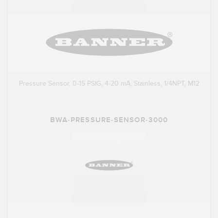
Pressure Sensor, 0-15 PSIG, 4-20 mA, Stainless, 1/4NPT, M12
BWA-PRESSURE-SENSOR-3000