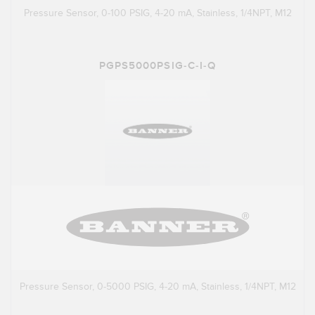
Pressure Sensor, 0-100 PSIG, 4-20 mA, Stainless, 1/4NPT, M12
PGPS5000PSIG-C-I-Q
Pressure Sensor, 0-5000 PSIG, 4-20 mA, Stainless, 1/4NPT, M12