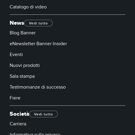
Catalogo di video
News
Vedi tutto
Blog Banner
eNewsletter Banner Insider
Eventi
Nuovi prodotti
Sala stampa
Testimonianze di successo
Fiere
Società
Vedi tutto
Carriera
Informativa sulla privacy