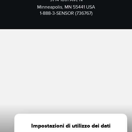
Minneapolis, MN 55441 USA
1-888-3-SENSOR (736767)
Impostazioni di utilizzo dei dati