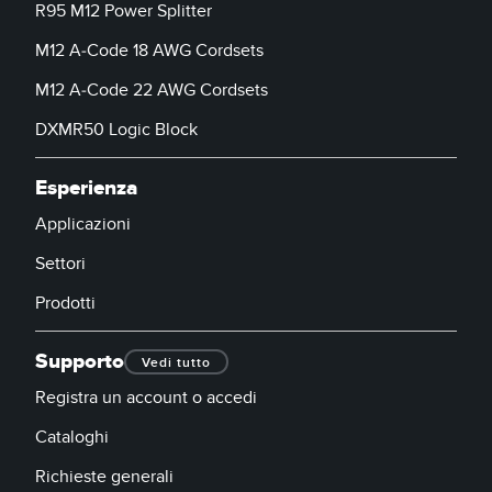
R95 M12 Power Splitter
M12 A-Code 18 AWG Cordsets
M12 A-Code 22 AWG Cordsets
DXMR50 Logic Block
Esperienza
Applicazioni
Settori
Prodotti
Supporto
Vedi tutto
Registra un account o accedi
Cataloghi
Richieste generali