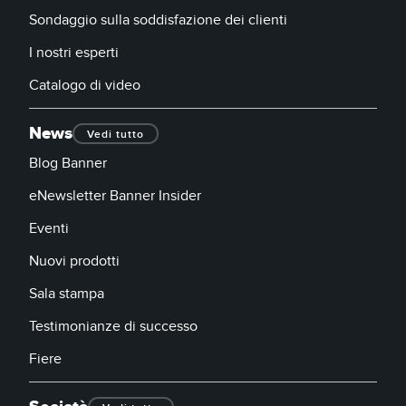
Sondaggio sulla soddisfazione dei clienti
I nostri esperti
Catalogo di video
News
Vedi tutto
Blog Banner
eNewsletter Banner Insider
Eventi
Nuovi prodotti
Sala stampa
Testimonianze di successo
Fiere