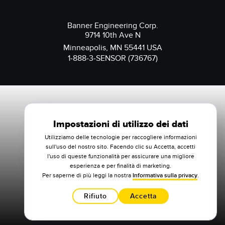
Banner Engineering Corp.
9714 10th Ave N
Minneapolis, MN 55441 USA
1-888-3-SENSOR (736767)
Impostazioni di utilizzo dei dati
Utilizziamo delle tecnologie per raccogliere informazioni
sull'uso del nostro sito. Facendo clic su Accetta, accetti
l'uso di queste funzionalità per assicurare una migliore
esperienza e per finalità di marketing.
Per saperne di più leggi la nostra
Informativa sulla privacy
.
Rifiuto
Accetta