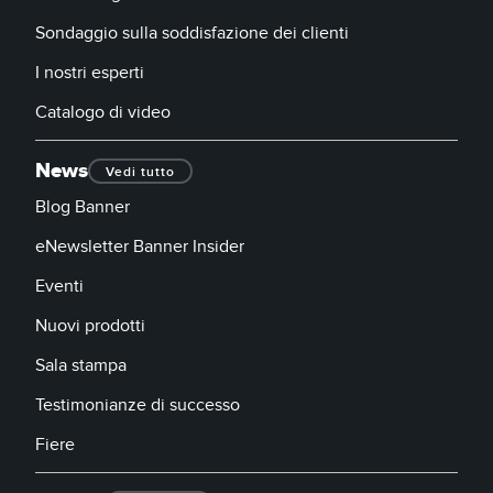
Sondaggio sulla soddisfazione dei clienti
I nostri esperti
Catalogo di video
News
Vedi tutto
Blog Banner
eNewsletter Banner Insider
Eventi
Nuovi prodotti
Sala stampa
Testimonianze di successo
Fiere