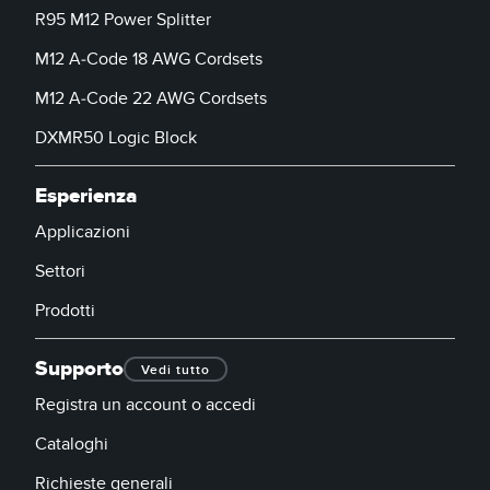
R95 M12 Power Splitter
M12 A-Code 18 AWG Cordsets
M12 A-Code 22 AWG Cordsets
DXMR50 Logic Block
Esperienza
Applicazioni
Settori
Prodotti
Supporto
Vedi tutto
Registra un account o accedi
Cataloghi
Richieste generali