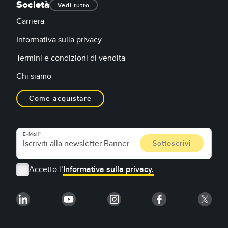
Società
Vedi tutto
Carriera
Informativa sulla privacy
Termini e condizioni di vendita
Chi siamo
Come acquistare
E-Mail
Accetto l’
Informativa sulla privacy.