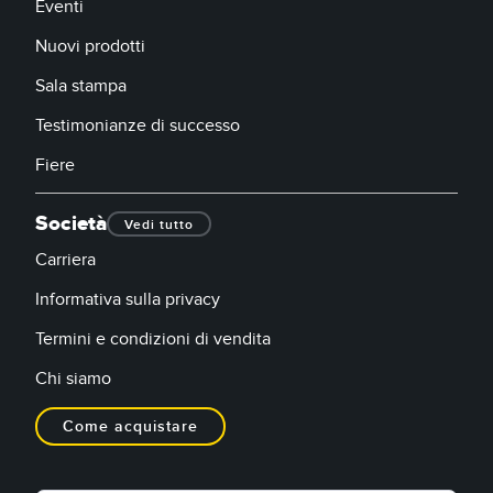
Eventi
Nuovi prodotti
Sala stampa
Testimonianze di successo
Fiere
Società
Vedi tutto
Carriera
Informativa sulla privacy
Termini e condizioni di vendita
Chi siamo
Come acquistare