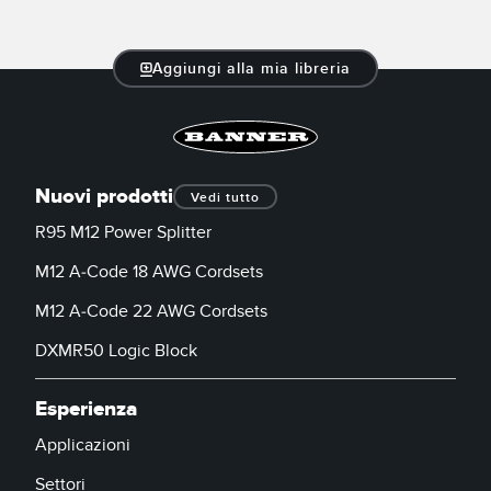
Aggiungi alla mia libreria
Nuovi prodotti
Vedi tutto
R95 M12 Power Splitter
M12 A-Code 18 AWG Cordsets
M12 A-Code 22 AWG Cordsets
DXMR50 Logic Block
Esperienza
Applicazioni
Settori