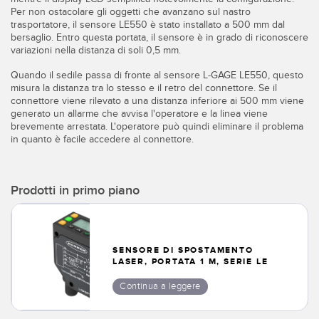
Per non ostacolare gli oggetti che avanzano sul nastro
trasportatore, il sensore LE550 è stato installato a 500 mm dal
bersaglio. Entro questa portata, il sensore è in grado di riconoscere
variazioni nella distanza di soli 0,5 mm.
Quando il sedile passa di fronte al sensore L-GAGE LE550, questo
misura la distanza tra lo stesso e il retro del connettore. Se il
connettore viene rilevato a una distanza inferiore ai 500 mm viene
generato un allarme che avvisa l'operatore e la linea viene
brevemente arrestata. L'operatore può quindi eliminare il problema
in quanto è facile accedere al connettore.
Prodotti in primo piano
SENSORE DI SPOSTAMENTO
LASER, PORTATA 1 M, SERIE LE
Continua a leggere