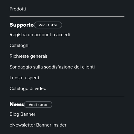
Prodotti
Supporto
Vedi tutto
Registra un account o accedi
Cataloghi
Richieste generali
Sondaggio sulla soddisfazione dei clienti
I nostri esperti
Catalogo di video
News
Vedi tutto
Blog Banner
eNewsletter Banner Insider