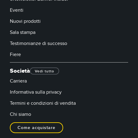
Eventi
Nuovi prodotti
Sala stampa
Testimonianze di successo
Fiere
Società
Vedi tutto
Carriera
Informativa sulla privacy
Termini e condizioni di vendita
Chi siamo
Come acquistare