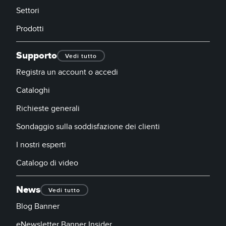
Settori
Prodotti
Supporto
Vedi tutto
Registra un account o accedi
Cataloghi
Richieste generali
Sondaggio sulla soddisfazione dei clienti
I nostri esperti
Catalogo di video
News
Vedi tutto
Blog Banner
eNewsletter Banner Insider