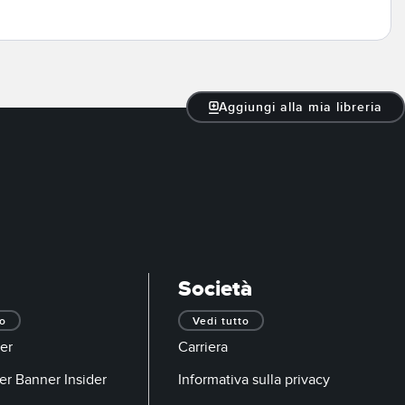
Aggiungi alla mia libreria
Società
to
Vedi tutto
er
Carriera
er Banner Insider
Informativa sulla privacy