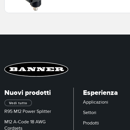
Nuovi prodotti
Esperienza
Applicazioni
Vedi tutto
R95 M12 Power Splitter
Settori
M12 A-Code 18 AWG
Prodotti
Cordsets