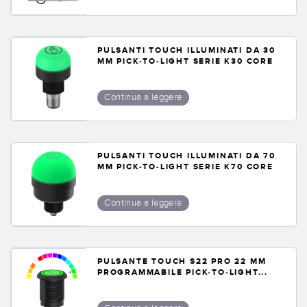
PULSANTI TOUCH ILLUMINATI DA 30
MM PICK-TO-LIGHT SERIE K30 CORE
Continua a leggere
PULSANTI TOUCH ILLUMINATI DA 70
MM PICK-TO-LIGHT SERIE K70 CORE
Continua a leggere
PULSANTE TOUCH S22 PRO 22 MM
PROGRAMMABILE PICK-TO-LIGHT...