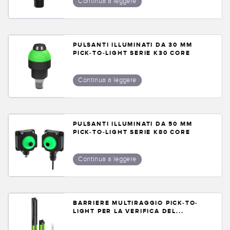
Continua a leggere
PULSANTI ILLUMINATI DA 30 MM
PICK-TO-LIGHT SERIE K30 CORE
Continua a leggere
PULSANTI ILLUMINATI DA 50 MM
PICK-TO-LIGHT SERIE K80 CORE
Continua a leggere
BARRIERE MULTIRAGGIO PICK-TO-
LIGHT PER LA VERIFICA DEL...