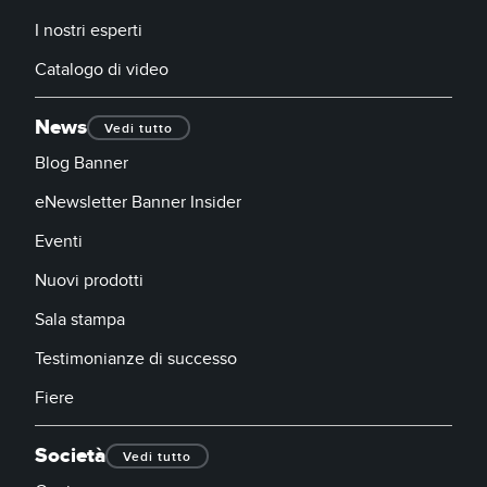
I nostri esperti
Catalogo di video
News
Vedi tutto
Blog Banner
eNewsletter Banner Insider
Eventi
Nuovi prodotti
Sala stampa
Testimonianze di successo
Fiere
Società
Vedi tutto