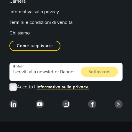
Carriera
Informativa sulla privacy
Termini e condizioni di vendita
Chi siamo
Come acquistare
E-Mail
Accetto l’
Informativa sulla privacy.