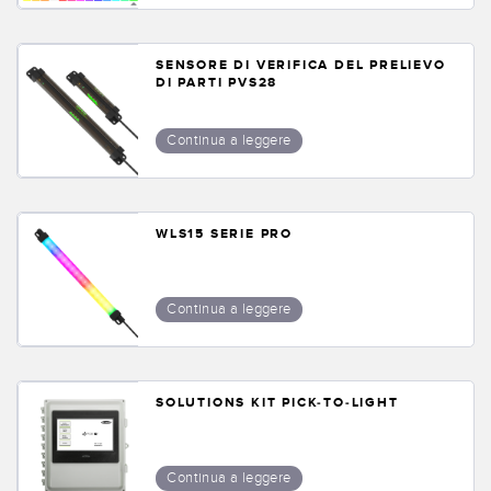
SENSORE DI VERIFICA DEL PRELIEVO
DI PARTI PVS28
Continua a leggere
WLS15 SERIE PRO
Continua a leggere
SOLUTIONS KIT PICK-TO-LIGHT
Continua a leggere