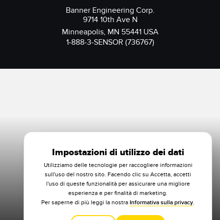
Banner Engineering Corp.
9714 10th Ave N
Minneapolis, MN 55441 USA
1-888-3-SENSOR (736767)
Impostazioni di utilizzo dei dati
Utilizziamo delle tecnologie per raccogliere informazioni
sull'uso del nostro sito. Facendo clic su Accetta, accetti
l'uso di queste funzionalità per assicurare una migliore
esperienza e per finalità di marketing.
Per saperne di più leggi la nostra
Informativa sulla privacy
.