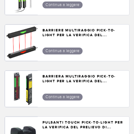
Continua a leggere
BARRIERE MULTIRAGGIO PICK-TO-
LIGHT PER LA VERIFICA DEL...
Continua a leggere
BARRIERA MULTIRAGGIO PICK-TO-
LIGHT PER LA VERIFICA DEL...
Continua a leggere
PULSANTI TOUCH PICK-TO-LIGHT PER
LA VERIFICA DEL PRELIEVO DI...