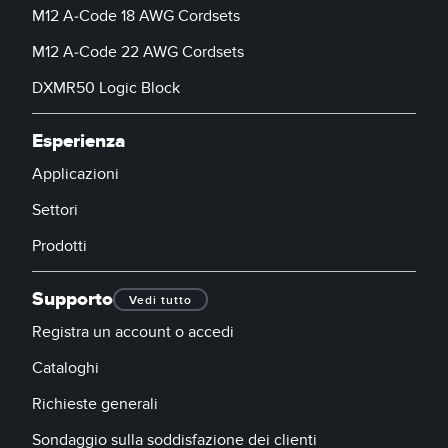
M12 A-Code 18 AWG Cordsets
M12 A-Code 22 AWG Cordsets
DXMR50 Logic Block
Esperienza
Applicazioni
Settori
Prodotti
Supporto
Vedi tutto
Registra un account o accedi
Cataloghi
Richieste generali
Sondaggio sulla soddisfazione dei clienti