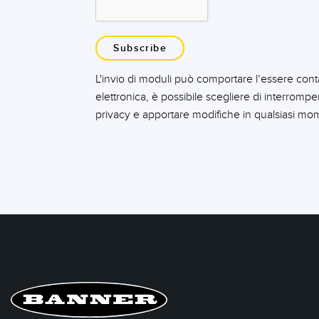
Subscribe
L'invio di moduli può comportare l’essere conta
elettronica, è possibile scegliere di interromp
privacy e apportare modifiche in qualsiasi mo