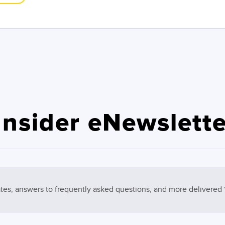
nsider eNewslette
tes, answers to frequently asked questions, and more delivered 