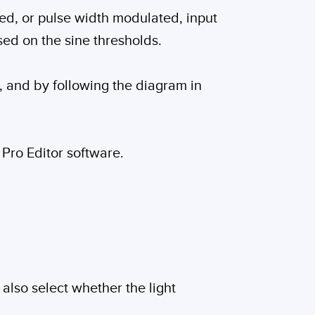
ed, or pulse width modulated, input
ased on the sine thresholds.
, and by following the diagram in
 Pro Editor software.
also select whether the light