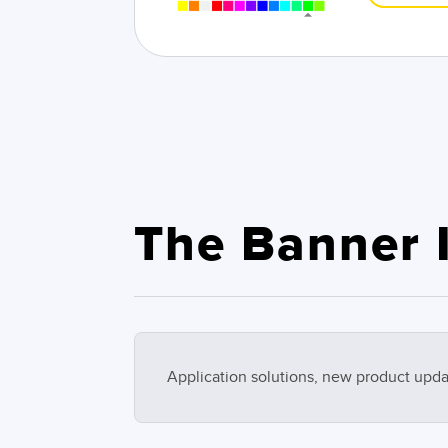
The Banner I
Application solutions, new product upda