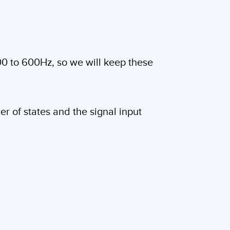
0 to 600Hz, so we will keep these
r of states and the signal input