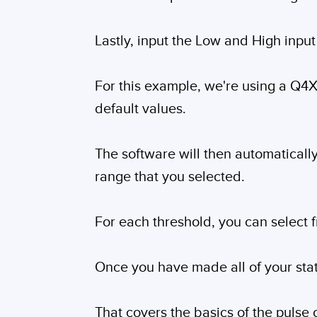
Lastly, input the Low and High inpu
For this example, we're using a Q4
default values.
The software will then automaticall
range that you selected.
For each threshold, you can select f
Once you have made all of your statu
That covers the basics of the pulse 