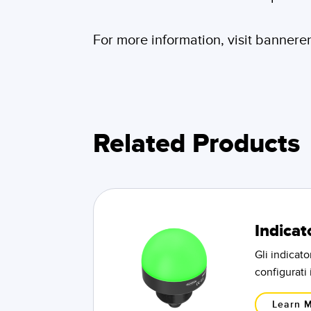
For more information, visit banner
Related Products
Indicat
Gli indicato
configurati
Learn 