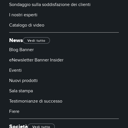
Sondaggio sulla soddisfazione dei clienti
I nostri esperti
Catalogo di video
News
Vedi tutto
Blog Banner
eNewsletter Banner Insider
Eventi
Nuovi prodotti
Sala stampa
Testimonianze di successo
Fiere
Società
Vedi tutto