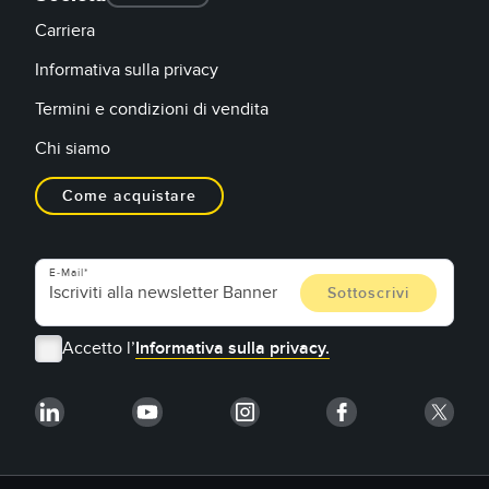
Carriera
Informativa sulla privacy
Termini e condizioni di vendita
Chi siamo
Come acquistare
E-Mail
Accetto l’
Informativa sulla privacy.