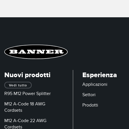
Nuovi prodotti
Esperienza
Applicazioni
Vedi tutto
R95 M12 Power Splitter
Settori
M12 A-Code 18 AWG
Prodotti
Cordsets
M12 A-Code 22 AWG
Cordsets