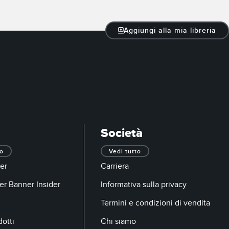
Aggiungi alla mia libreria
Società
to
Vedi tutto
er
Carriera
er Banner Insider
Informativa sulla privacy
Termini e condizioni di vendita
otti
Chi siamo