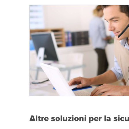
Altre soluzioni per la sic