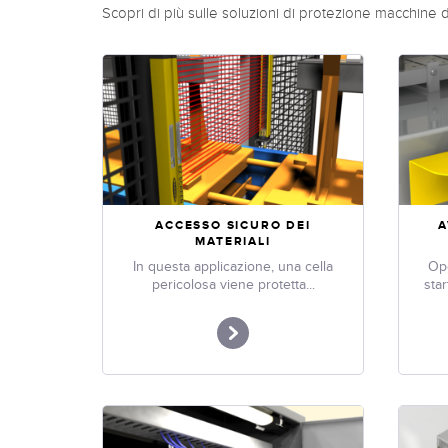
Scopri di più sulle soluzioni di protezione macchine 
ACCESSO SICURO DEI
A
MATERIALI
In questa applicazione, una cella
Ope
pericolosa viene protetta...
star