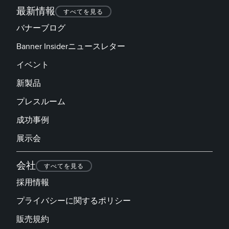
最新情報
すべてを見る
バナーブログ
Banner Insiderニュースレター
イベント
新製品
プレスルーム
成功事例
展示会
会社
すべてを見る
採用情報
プライバシーに関するポリシー
販売規約