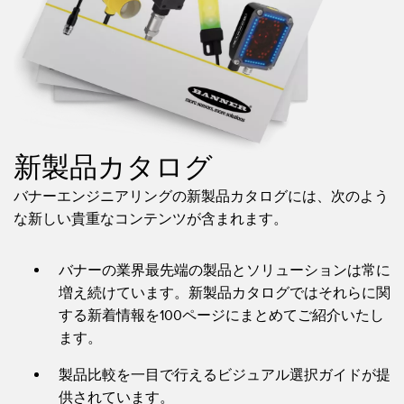
新製品カタログ
バナーエンジニアリングの新製品カタログには、次のよう
な新しい貴重なコンテンツが含まれます。
バナーの業界最先端の製品とソリューションは常に
増え続けています。新製品カタログではそれらに関
する新着情報を100ページにまとめてご紹介いたし
ます。
製品比較を一目で行えるビジュアル選択ガイドが提
供されています。