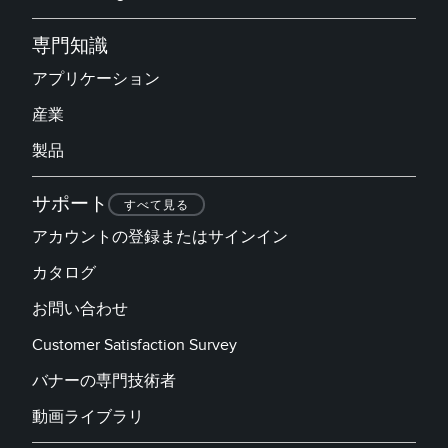
専門知識
アプリケーション
産業
製品
サポート
すべて見る
アカウントの登録またはサインイン
カタログ
お問い合わせ
Customer Satisfaction Survey
バナーの専門技術者
動画ライブラリ