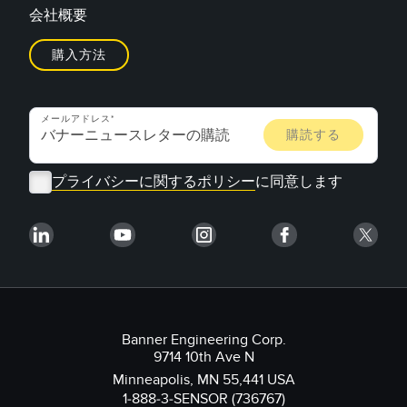
会社概要
購入方法
メールアドレス
プライバシーに関するポリシー
に同意します
Banner Engineering Corp.
9714 10th Ave N
Minneapolis, MN 55,441 USA
1-888-3-SENSOR (736767)