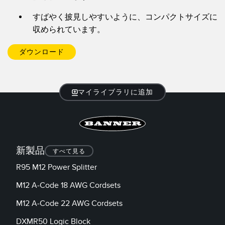
すばやく披見しやすいように、コンパクトサイズに
収められています。
ダウンロード
マイライブラリに追加
新製品
すべて見る
R95 M12 Power Splitter
M12 A-Code 18 AWG Cordsets
M12 A-Code 22 AWG Cordsets
DXMR50 Logic Block