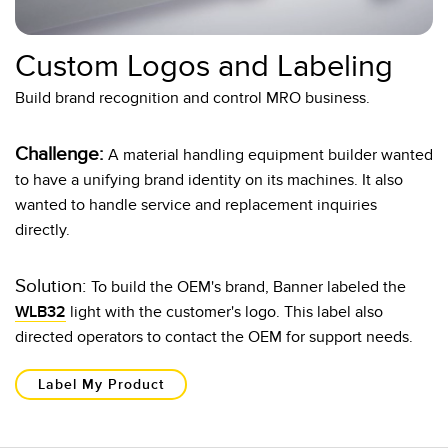
Custom Logos and Labeling
Build brand recognition and control MRO business.
Challenge:
A material handling equipment builder wanted
to have a unifying brand identity on its machines. It also
wanted to handle service and replacement inquiries
directly.
Solution:
To build the OEM's brand, Banner labeled the
WLB32
light with the customer's logo. This label also
directed operators to contact the OEM for support needs.
Label My Product