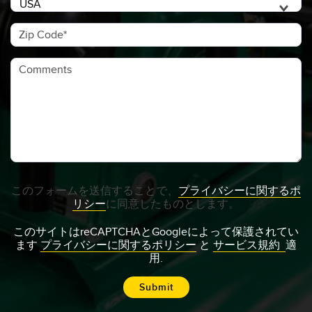
Zip Code
Comments
このフォームを送信することで、
プライバシーに関するポ
リシー
に同意したものとします。
このサイトはreCAPTCHAとGoogleによって保護されてい
ます
プライバシーに関するポリシー
と
サービス規約
適
用.