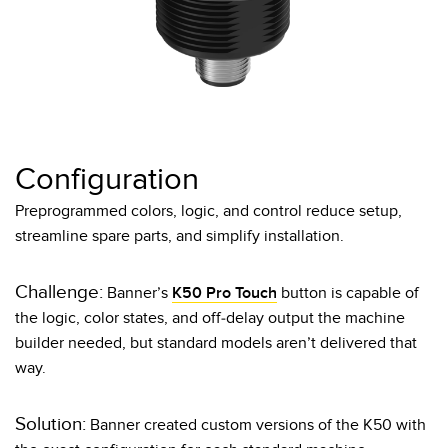
Configuration
Preprogrammed colors, logic, and control reduce setup,
streamline spare parts, and simplify installation.​
Challenge:
Banner’s
K50 Pro Touch
button is capable of
the logic, color states, and off-delay output the machine
builder needed, but standard models aren’t delivered that
way.​ ​
Solution:
Banner created custom versions of the K50 with