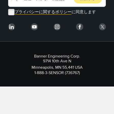
プライバシーに関するポリシー
に同意します
Banner Engineering Corp.
9714 10th Ave N
Minneapolis, MN 55,441 USA
1-888-3-SENSOR (736767)