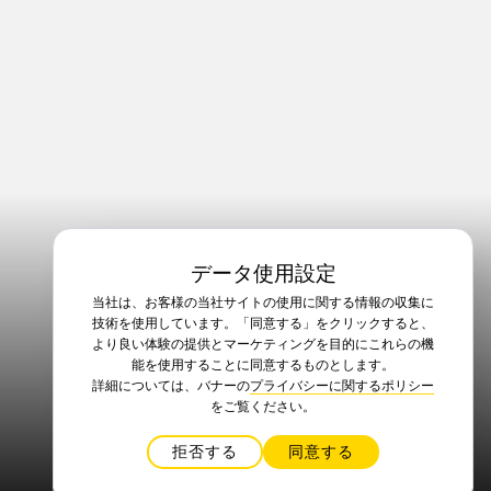
データ使用設定
当社は、お客様の当社サイトの使用に関する情報の収集に
技術を使用しています。「同意する」をクリックすると、
より良い体験の提供とマーケティングを目的にこれらの機
能を使用することに同意するものとします。
詳細については、バナーの
プライバシーに関するポリシー
をご覧ください。
拒否する
同意する