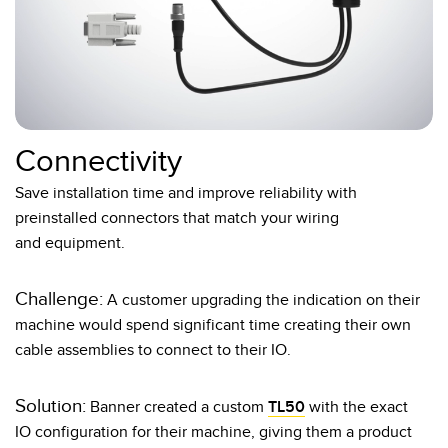
Connectivity
Save installation time and improve reliability with
preinstalled connectors that match your wiring
and equipment.​
Challenge:
A customer upgrading the indication on their
machine would spend significant time creating their own
cable assemblies to connect to their IO.
Solution:
Banner created a custom
TL50
with the exact
IO configuration for their machine, giving them a product