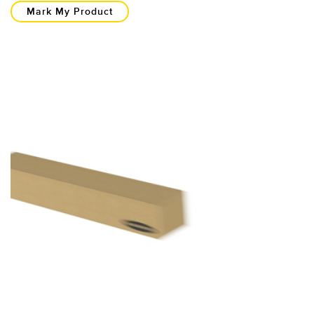
Mark My Product