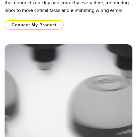
that connects quickly and correctly every time, redirecting
labor to more critical tasks and eliminating wiring errors.​
Connect My Product