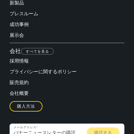
新製品
プレスルーム
成功事例
展示会
会社
すべてを見る
採用情報
プライバシーに関するポリシー
販売規約
会社概要
購入方法
メールアドレス