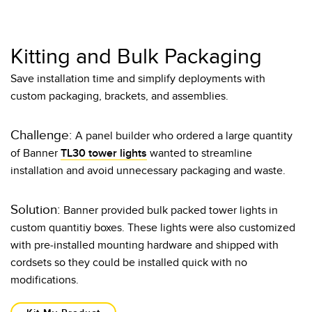
Kitting and Bulk Packaging
Save installation time and simplify deployments with
custom packaging, brackets, and assemblies.
Challenge:
A panel builder who ordered a large quantity
of Banner
TL30 tower lights
wanted to streamline
installation and avoid unnecessary packaging and waste.
Solution:
Banner provided bulk packed tower lights in
custom quantitiy boxes. These lights were also customized
with pre-installed mounting hardware and shipped with
cordsets so they could be installed quick with no
modifications.