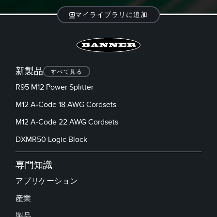
マイライブラリに追加
新製品
すべて見る
R95 M12 Power Splitter
M12 A-Code 18 AWG Cordsets
M12 A-Code 22 AWG Cordsets
DXMR50 Logic Block
専門知識
アプリケーション
産業
製品