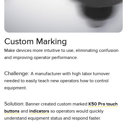
Custom Marking
Make devices more intuitive to use, eliminating confusion
and improving operator performance.
Challenge:
A manufacturer with high labor turnover
needed to easily teach new operators how to control
equipment.
Solution:
Banner created custom marked
K50 Pro touch
buttons
and
indicators
so operators would quickly
understand equipment status and respond faster.​