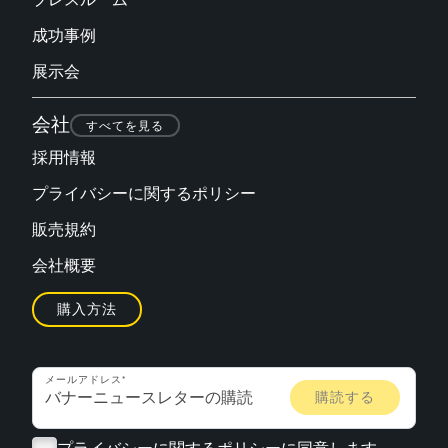
成功事例
展示会
会社
すべてを見る
採用情報
プライバシーに関するポリシー
販売規約
会社概要
購入方法
メールアドレス