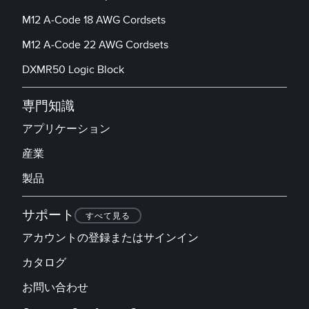
M12 A-Code 18 AWG Cordsets
M12 A-Code 22 AWG Cordsets
DXMR50 Logic Block
専門知識
アプリケーション
産業
製品
サポート
すべて見る
アカウントの登録またはサインイン
カタログ
お問い合わせ