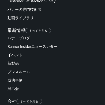
Customer Satisfaction Survey
バナーの専門技術者
動画ライブラリ
最新情報
すべてを見る
バナーブログ
Banner Insiderニュースレター
イベント
新製品
プレスルーム
成功事例
展示会
会社
すべてを見る