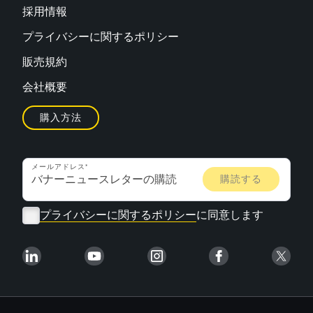
採用情報
プライバシーに関するポリシー
販売規約
会社概要
購入方法
メールアドレス
プライバシーに関するポリシー
に同意します