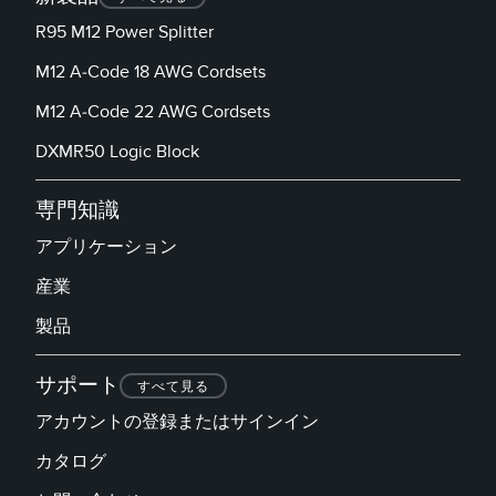
R95 M12 Power Splitter
M12 A-Code 18 AWG Cordsets
M12 A-Code 22 AWG Cordsets
DXMR50 Logic Block
専門知識
アプリケーション
産業
製品
サポート
すべて見る
アカウントの登録またはサインイン
カタログ