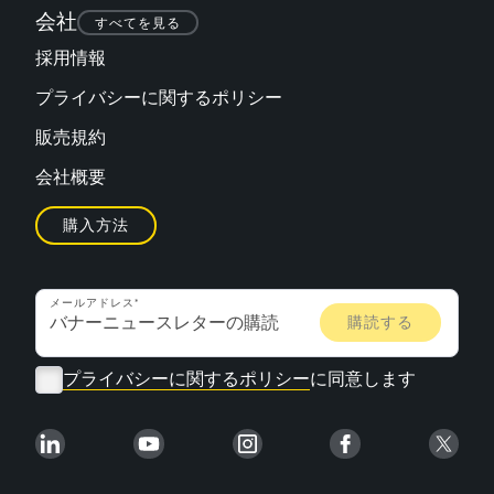
会社
すべてを見る
採用情報
プライバシーに関するポリシー
販売規約
会社概要
購入方法
メールアドレス
プライバシーに関するポリシー
に同意します