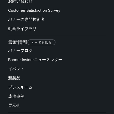
お問い合わせ
Customer Satisfaction Survey
バナーの専門技術者
動画ライブラリ
最新情報
すべてを見る
バナーブログ
Banner Insiderニュースレター
イベント
新製品
プレスルーム
成功事例
展示会