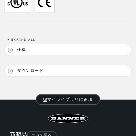
TECHNOLOGY
IO-Link対応センサ
+
EXPAND ALL
仕様
ダウンロード
マイライブラリに追加
新製品
すべて見る