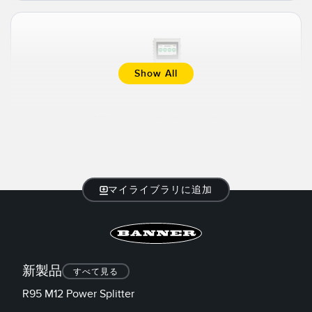
Show All
Wireless Solutions Kit
Learn More
マイライブラリに追加
新製品
すべて見る
R95 M12 Power Splitter