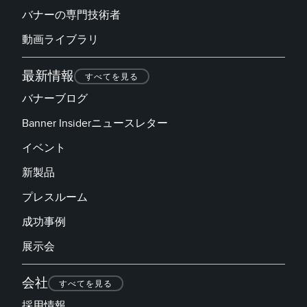
バナーの専門技術者
動画ライブラリ
最新情報
すべてを見る
バナーブログ
Banner Insiderニュースレター
イベント
新製品
プレスルーム
成功事例
展示会
会社
すべてを見る
採用情報