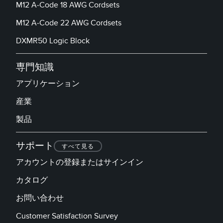
M12 A-Code 18 AWG Cordsets
M12 A-Code 22 AWG Cordsets
DXMR50 Logic Block
専門知識
アプリケーション
産業
製品
サポート
すべて見る
アカウントの登録またはサインイン
カタログ
お問い合わせ
Customer Satisfaction Survey