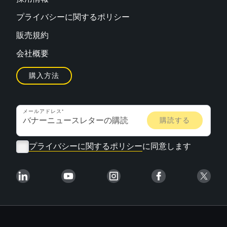
プライバシーに関するポリシー
販売規約
会社概要
購入方法
メールアドレス
プライバシーに関するポリシー
に同意します