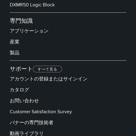
DXMR50 Logic Block
専門知識
アプリケーション
産業
製品
サポート
すべて見る
アカウントの登録またはサインイン
カタログ
お問い合わせ
Customer Satisfaction Survey
バナーの専門技術者
動画ライブラリ