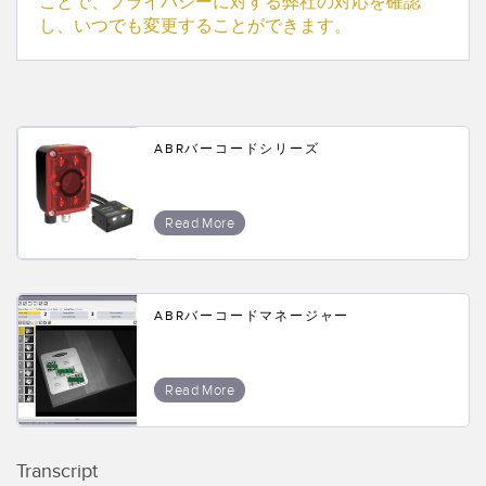
ことで、プライバシーに対する弊社の対応を確認
し、いつでも変更することができます。
ABRバーコードシリーズ
Read More
ABRバーコードマネージャー
Read More
Transcript