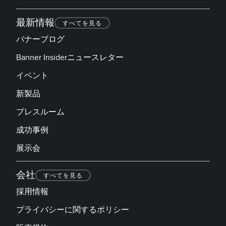
最新情報
すべてを見る
バナーブログ
Banner Insiderニュースレター
イベント
新製品
プレスルーム
成功事例
展示会
会社
すべてを見る
採用情報
プライバシーに関するポリシー