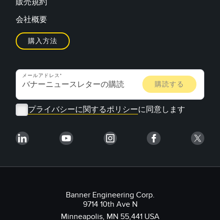
販売規約
会社概要
購入方法
メールアドレス
プライバシーに関するポリシー
に同意します
Banner Engineering Corp.
9714 10th Ave N
Minneapolis, MN 55,441 USA