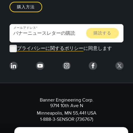
購入方法
メールアドレス
プライバシーに関するポリシー
に同意します
Banner Engineering Corp.
9714 10th Ave N
Minneapolis, MN 55,441 USA
1-888-3-SENSOR (736767)