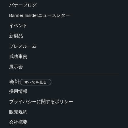
バナーブログ
Banner Insiderニュースレター
イベント
新製品
プレスルーム
成功事例
展示会
会社
すべてを見る
採用情報
プライバシーに関するポリシー
販売規約
会社概要