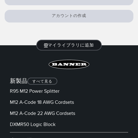
アカウントの作成
マイライブラリに追加
新製品
すべて見る
R95 M12 Power Splitter
M12 A-Code 18 AWG Cordsets
M12 A-Code 22 AWG Cordsets
DXMR50 Logic Block