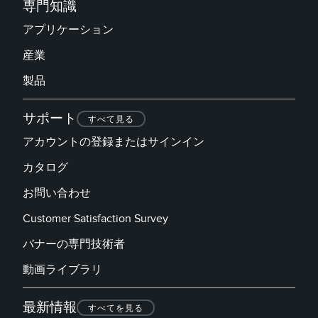
専門知識
アプリケーション
産業
製品
サポート
すべて見る
アカウントの登録またはサインイン
カタログ
お問い合わせ
Customer Satisfaction Survey
バナーの専門技術者
動画ライブラリ
最新情報
すべてを見る