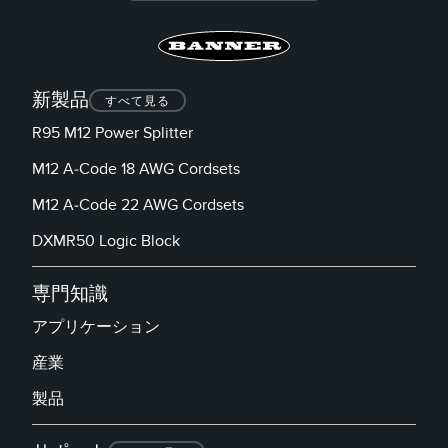
新製品
すべて見る
R95 M12 Power Splitter
M12 A-Code 18 AWG Cordsets
M12 A-Code 22 AWG Cordsets
DXMR50 Logic Block
専門知識
アプリケーション
産業
製品