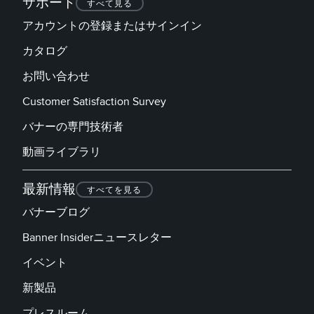
サポート
すべて見る
アカウントの登録またはサインイン
カタログ
お問い合わせ
Customer Satisfaction Survey
バナーの専門技術者
動画ライブラリ
最新情報
すべてを見る
バナーブログ
Banner Insiderニュースレター
イベント
新製品
プレスルーム