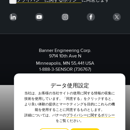
Banner Engineering Corp.
9714 10th Ave N
Minneapolis, MN 55,441 USA
1-888-3-SENSOR (736767)
データ使用設定
当社は、お客様の当社サイトの使用に関する情報の収集に
技術を使用しています。「同意する」をクリックすると、
より良い体験の提供とマーケティングを目的にこれらの機
能を使用することに同意するものとします。
詳細については、バナーの
プライバシーに関するポリシー
をご覧ください。