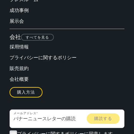
成功事例
展示会
会社
すべてを見る
採用情報
プライバシーに関するポリシー
販売規約
会社概要
購入方法
メールアドレス
プライバシーに関するポリシー
に同意します