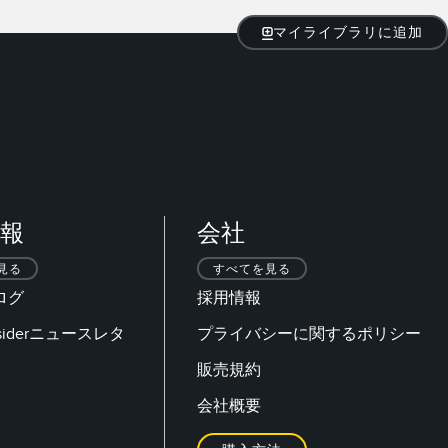
マイライブラリに追加
報
会社
見る
すべてを見る
ログ
採用情報
Insiderニュースレタ
プライバシーに関するポリシー
販売規約
会社概要