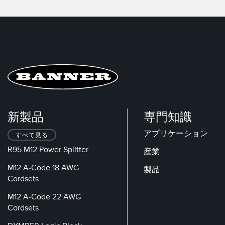
新製品
専門知識
アプリケーション
すべて見る
R95 M12 Power Splitter
産業
M12 A-Code 18 AWG
製品
Cordsets
M12 A-Code 22 AWG
Cordsets