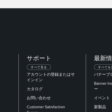
サポート
最新情
すべて見る
すべてを
アカウントの登録またはサ
バナーブ
インイン
Banner 
カタログ
ー
お問い合わせ
イベント
Customer Satisfaction
新製品