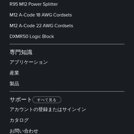
R95 M12 Power Splitter
M12 A-Code 18 AWG Cordsets
M12 A-Code 22 AWG Cordsets
DXMR50 Logic Block
専門知識
アプリケーション
産業
製品
サポート
すべて見る
アカウントの登録またはサインイン
カタログ
お問い合わせ