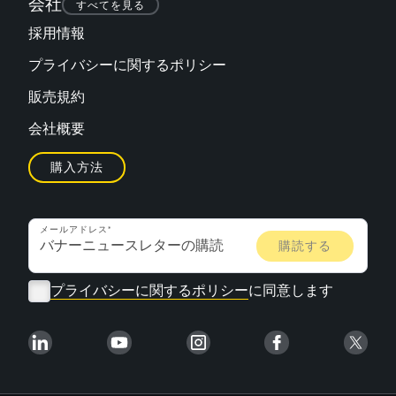
会社
すべてを見る
採用情報
プライバシーに関するポリシー
販売規約
会社概要
購入方法
メールアドレス
プライバシーに関するポリシー
に同意します