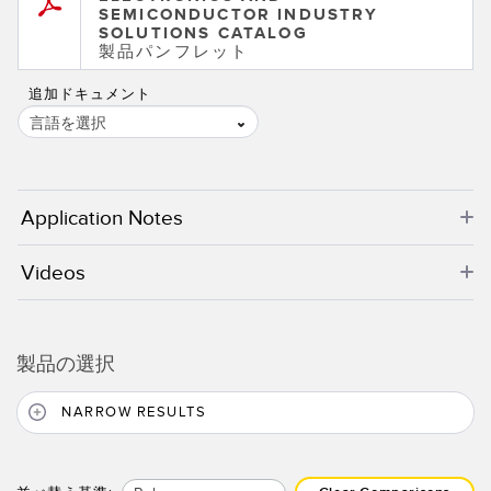
SEMICONDUCTOR INDUSTRY
SOLUTIONS CATALOG
製品パンフレット
追加ドキュメント
言語を選択
Application Notes
Videos
製品の選択
NARROW RESULTS