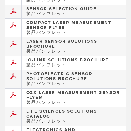
SENSOR SELECTION GUIDE
製品パンフレット
COMPACT LASER MEASUREMENT
SENSOR FLYER
製品パンフレット
LASER SENSOR SOLUTIONS
BROCHURE
製品パンフレット
IO-LINK SOLUTIONS BROCHURE
製品パンフレット
PHOTOELECTRIC SENSOR
SOLUTIONS BROCHURE
製品パンフレット
Q2X LASER MEASUREMENT SENSOR
FLYER
製品パンフレット
LIFE SCIENCES SOLUTIONS
CATALOG
製品パンフレット
ELECTRONICS AND