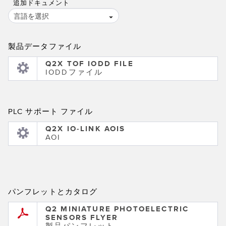
追加ドキュメント
言語を選択
製品データファイル
Q2X TOF IODD FILE
IODDファイル
PLC サポート ファイル
Q2X IO-LINK AOIS
AOI
パンフレットとカタログ
Q2 MINIATURE PHOTOELECTRIC
SENSORS FLYER
製品パンフレット