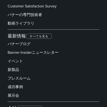
Customer Satisfaction Survey
バナーの専門技術者
動画ライブラリ
最新情報
すべてを見る
バナーブログ
Banner Insiderニュースレター
イベント
新製品
プレスルーム
成功事例
展示会