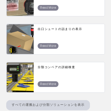
Read More
出口シュートの詰まりの表示
Read More
分類コンベアの詳細検査
Read More
すべての運搬および分類ソリューションを表示