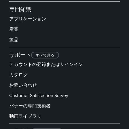
専門知識
アプリケーション
産業
製品
サポート
すべて見る
アカウントの登録またはサインイン
カタログ
お問い合わせ
Customer Satisfaction Survey
バナーの専門技術者
動画ライブラリ