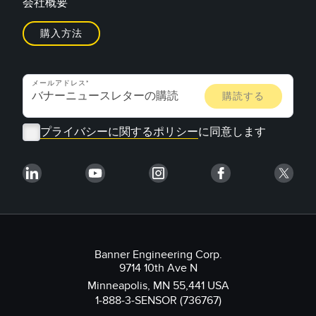
会社概要
購入方法
メールアドレス
プライバシーに関するポリシー
に同意します
Banner Engineering Corp.
9714 10th Ave N
Minneapolis, MN 55,441 USA
1-888-3-SENSOR (736767)