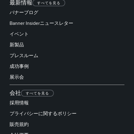
最新情報
すべてを見る
バナーブログ
Banner Insiderニュースレター
イベント
新製品
プレスルーム
成功事例
展示会
会社
すべてを見る
採用情報
プライバシーに関するポリシー
販売規約