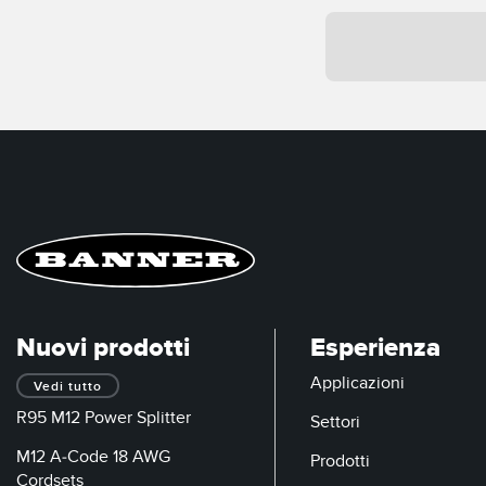
Nuovi prodotti
Esperienza
Applicazioni
Vedi tutto
R95 M12 Power Splitter
Settori
M12 A-Code 18 AWG
Prodotti
Cordsets