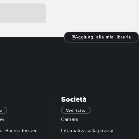
Aggiungi alla mia libreria
Società
to
Vedi tutto
er
Carriera
er Banner Insider
Informativa sulla privacy