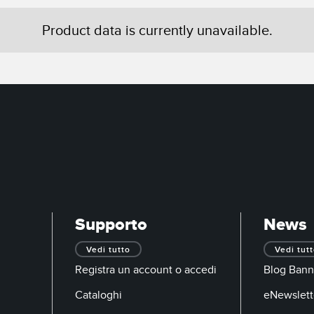
Product data is currently unavailable.
Supporto
News
Vedi tutto
Vedi tut
Registra un account o accedi
Blog Bann
Cataloghi
eNewslett