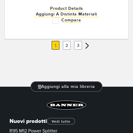
Product Details
Aggiungi A Distinta Materiali
Compara
1
2
3
Aggiungi alla mia libreria
Nuovi prodotti
Vedi tutto
R95 M12 Power Splitter