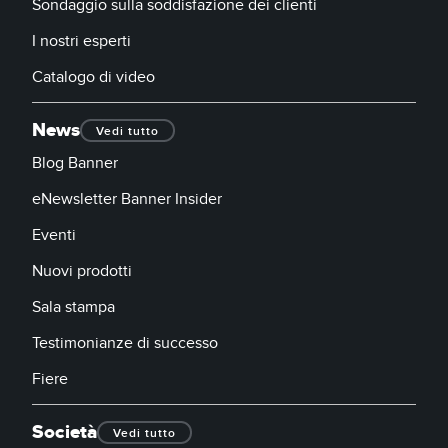
Sondaggio sulla soddisfazione dei clienti
I nostri esperti
Catalogo di video
News
Vedi tutto
Blog Banner
eNewsletter Banner Insider
Eventi
Nuovi prodotti
Sala stampa
Testimonianze di successo
Fiere
Società
Vedi tutto