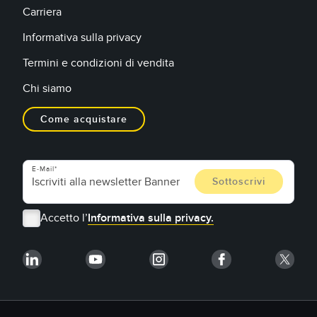
Carriera
Informativa sulla privacy
Termini e condizioni di vendita
Chi siamo
Come acquistare
E-Mail
Accetto l’
Informativa sulla privacy.