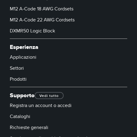
M12 A-Code 18 AWG Cordsets
M12 A-Code 22 AWG Cordsets
DXMR50 Logic Block
Esperienza
Applicazioni
Settori
Prodotti
Supporto
Vedi tutto
Registra un account o accedi
Cataloghi
Richieste generali