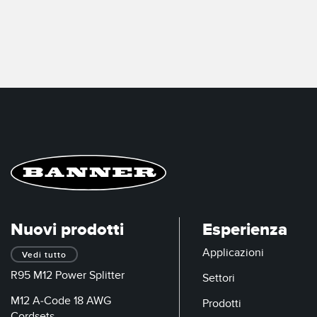
Nuovi prodotti
Esperienza
Applicazioni
Vedi tutto
R95 M12 Power Splitter
Settori
M12 A-Code 18 AWG
Prodotti
Cordsets