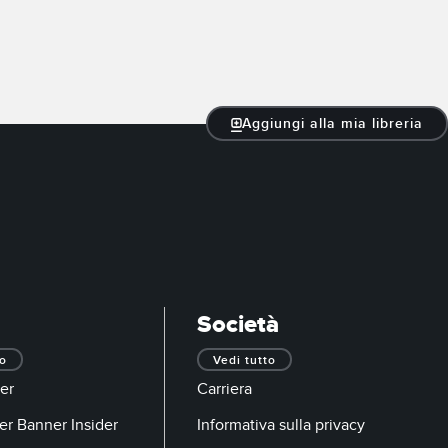
Aggiungi alla mia libreria
Società
to
Vedi tutto
er
Carriera
er Banner Insider
Informativa sulla privacy