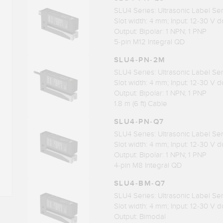
SLU4 Series: Ultrasonic Label Se
Slot width: 4 mm; Input: 12-30 V d
Output: Bipolar: 1 NPN; 1 PNP
5-pin M12 Integral QD
SLU4-PN-2M
SLU4 Series: Ultrasonic Label Se
Slot width: 4 mm; Input: 12-30 V d
Output: Bipolar: 1 NPN; 1 PNP
1.8 m (6 ft) Cable
SLU4-PN-Q7
SLU4 Series: Ultrasonic Label Se
Slot width: 4 mm; Input: 12-30 V d
Output: Bipolar: 1 NPN; 1 PNP
4-pin M8 Integral QD
SLU4-BM-Q7
SLU4 Series: Ultrasonic Label Se
Slot width: 4 mm; Input: 12-30 V d
Output: Bimodal