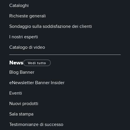
Cataloghi
Richieste generali
Sondaggio sulla soddisfazione dei clienti
I nostri esperti
Catalogo di video
News
Vedi tutto
Blog Banner
eNewsletter Banner Insider
Eventi
Nuovi prodotti
Sala stampa
Testimonianze di successo