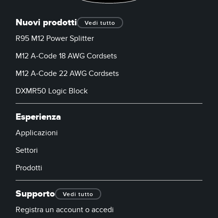
Nuovi prodotti
Vedi tutto
R95 M12 Power Splitter
M12 A-Code 18 AWG Cordsets
M12 A-Code 22 AWG Cordsets
DXMR50 Logic Block
Esperienza
Applicazioni
Settori
Prodotti
Supporto
Vedi tutto
Registra un account o accedi