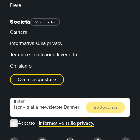
Fiere
Società
Vedi tutto
Carriera
Informativa sulla privacy
Termini e condizioni di vendita
Chi siamo
Come acquistare
E-Mail
Accetto l’
Informativa sulla privacy.