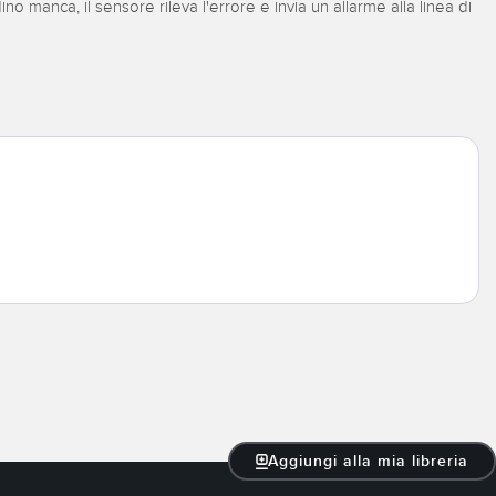
 manca, il sensore rileva l'errore e invia un allarme alla linea di
Aggiungi alla mia libreria