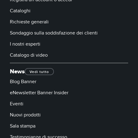
Cataloghi
Richieste generali
Sondaggio sulla soddisfazione dei clienti
I nostri esperti
Catalogo di video
News
Vedi tutto
Blog Banner
eNewsletter Banner Insider
Eventi
Nuovi prodotti
Sala stampa
Testimonianze di successo