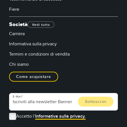
Fiere
Società
Vedi tutto
Carriera
Informativa sulla privacy
Termini e condizioni di vendita
Chi siamo
Come acquistare
E-Mail
Accetto l’
Informativa sulla privacy.