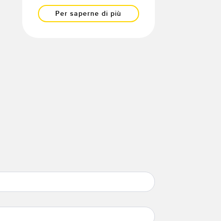
Per saperne di più