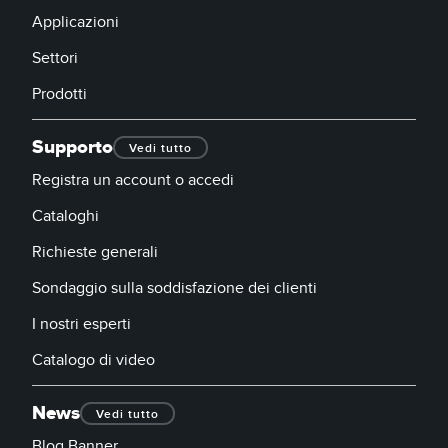
Applicazioni
Settori
Prodotti
Supporto
Vedi tutto
Registra un account o accedi
Cataloghi
Richieste generali
Sondaggio sulla soddisfazione dei clienti
I nostri esperti
Catalogo di video
News
Vedi tutto
Blog Banner