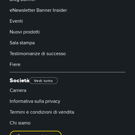
eNewsletter Banner Insider
Eventi
Nuovi prodotti
Sala stampa
Testimonianze di successo
Fiere
Società
Vedi tutto
Carriera
Informativa sulla privacy
Termini e condizioni di vendita
Chi siamo