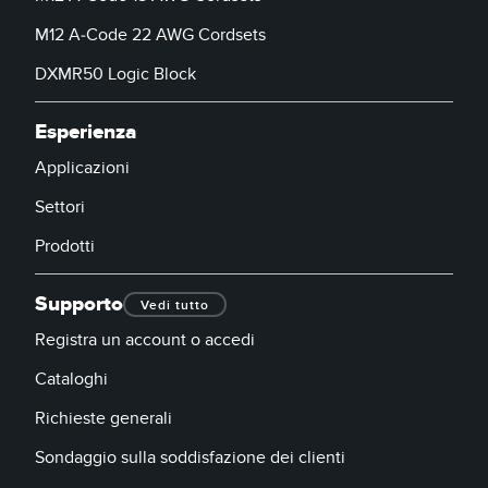
M12 A-Code 22 AWG Cordsets
DXMR50 Logic Block
Esperienza
Applicazioni
Settori
Prodotti
Supporto
Vedi tutto
Registra un account o accedi
Cataloghi
Richieste generali
Sondaggio sulla soddisfazione dei clienti