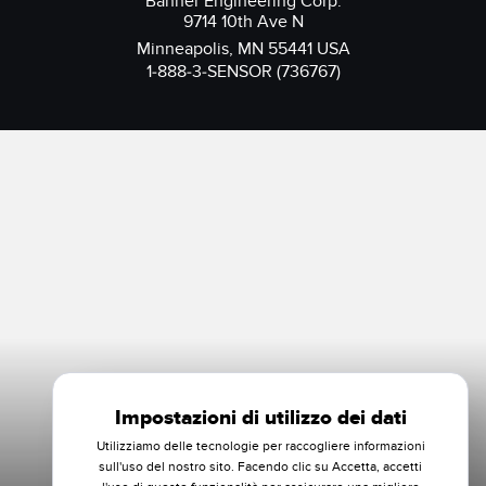
Banner Engineering Corp.
9714 10th Ave N
Minneapolis, MN 55441 USA
1-888-3-SENSOR (736767)
Impostazioni di utilizzo dei dati
Utilizziamo delle tecnologie per raccogliere informazioni
sull'uso del nostro sito. Facendo clic su Accetta, accetti