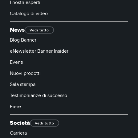
I nostri esperti
Catalogo di video
News
Vedi tutto
Blog Banner
eNewsletter Banner Insider
Eventi
Nuovi prodotti
Sala stampa
Testimonianze di successo
Fiere
Società
Vedi tutto
Carriera