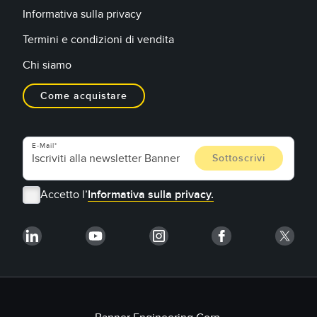
Informativa sulla privacy
Termini e condizioni di vendita
Chi siamo
Come acquistare
E-Mail
Accetto l’
Informativa sulla privacy.