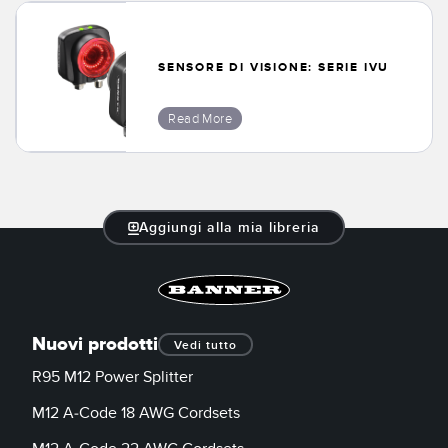
SENSORE DI VISIONE: SERIE IVU
Read More
Aggiungi alla mia libreria
Nuovi prodotti
Vedi tutto
R95 M12 Power Splitter
M12 A-Code 18 AWG Cordsets