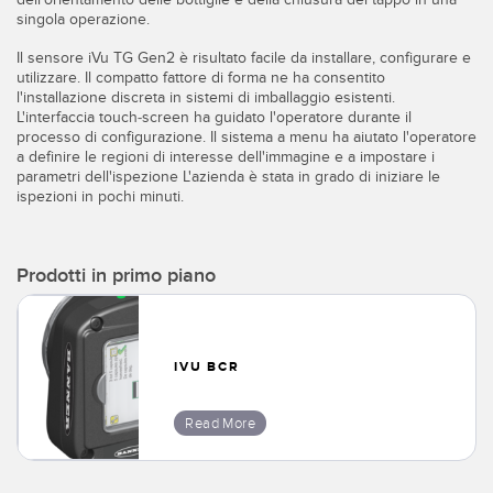
singola operazione.
Il sensore iVu TG Gen2 è risultato facile da installare, configurare e
utilizzare. Il compatto fattore di forma ne ha consentito
l'installazione discreta in sistemi di imballaggio esistenti.
L'interfaccia touch-screen ha guidato l'operatore durante il
processo di configurazione. Il sistema a menu ha aiutato l'operatore
a definire le regioni di interesse dell'immagine e a impostare i
parametri dell'ispezione L'azienda è stata in grado di iniziare le
ispezioni in pochi minuti.
Prodotti in primo piano
IVU BCR
Read More