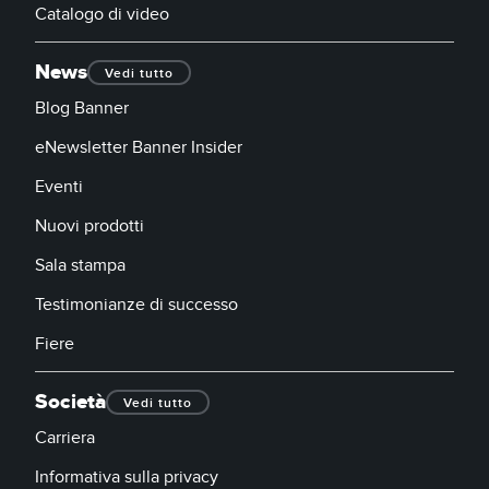
Catalogo di video
News
Vedi tutto
Blog Banner
eNewsletter Banner Insider
Eventi
Nuovi prodotti
Sala stampa
Testimonianze di successo
Fiere
Società
Vedi tutto
Carriera
Informativa sulla privacy