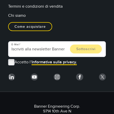
Termini e condizioni di vendita
Chi siamo
Come acquistare
E-Mail
Accetto l’
Informativa sulla privacy.
Banner Engineering Corp.
9714 10th Ave N