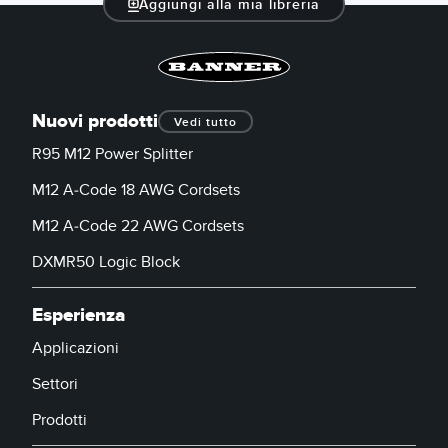
Aggiungi alla mia libreria
Nuovi prodotti
Vedi tutto
R95 M12 Power Splitter
M12 A-Code 18 AWG Cordsets
M12 A-Code 22 AWG Cordsets
DXMR50 Logic Block
Esperienza
Applicazioni
Settori
Prodotti