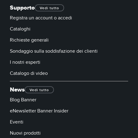
Supporto
Vedi tutto
Registra un account o accedi
Cataloghi
Richieste generali
Sondaggio sulla soddisfazione dei clienti
I nostri esperti
Catalogo di video
News
Vedi tutto
Blog Banner
eNewsletter Banner Insider
Eventi
Nuovi prodotti