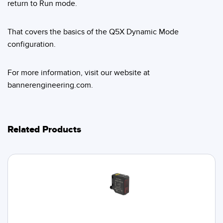
return to Run mode.
That covers the basics of the Q5X Dynamic Mode
configuration.
For more information, visit our website at
bannerengineering.com.
Related Products