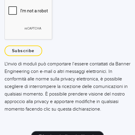
Subscribe
L'invio di moduli può comportare l’essere contattati da Banner
Engineering con e-mail o altri messaggi elettronici. In
conformità alle norme sulla privacy elettronica, è possibile
scegliere di interrompere la ricezione delle comunicazioni in
qualsiasi momento. È possibile prendere visione del nostro
approccio alla privacy e apportare modifiche in qualsiasi
momento facendo clic su questa dichiarazione.