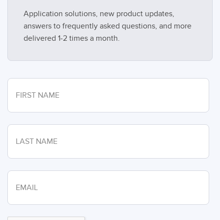
Application solutions, new product updates,
answers to frequently asked questions, and more
delivered 1-2 times a month.