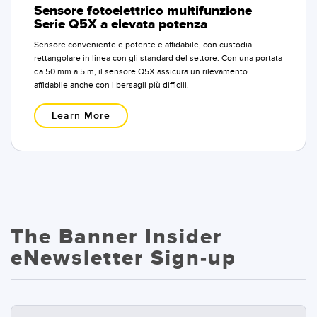
Sensore fotoelettrico multifunzione
Serie Q5X a elevata potenza
Sensore conveniente e potente e affidabile, con custodia
rettangolare in linea con gli standard del settore. Con una portata
da 50 mm a 5 m, il sensore Q5X assicura un rilevamento
affidabile anche con i bersagli più difficili.
Learn More
The Banner Insider
eNewsletter Sign-up