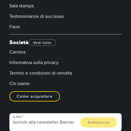
Sala stampa
Testimonianze di successo
Fiere
Società
Vedi tutto
Carriera
Informativa sulla privacy
Termini e condizioni di vendita
Chi siamo
Come acquistare
E-Mail