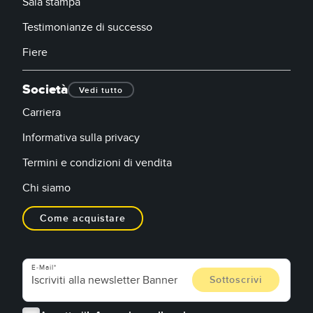
Sala stampa
Testimonianze di successo
Fiere
Società
Vedi tutto
Carriera
Informativa sulla privacy
Termini e condizioni di vendita
Chi siamo
Come acquistare
E-Mail