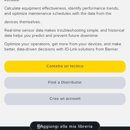
Calculate equipment effectiveness, identify performance trends,
and optimize maintenance schedules with the data from the
devices themselves.
Real-time sensor data makes troubleshooting simple, and historical
data helps you predict and prevent future downtime.
Optimize your operations, get more from your devices, and make
better, data-driven decisions with IO-Link solutions from Banner.
Contatta un tecnico
Find a Distributor
Crea un account
Aggiungi alla mia libreria