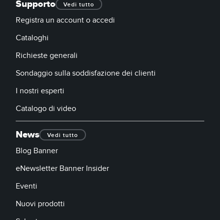
Supporto
Vedi tutto
Registra un account o accedi
Cataloghi
Richieste generali
Sondaggio sulla soddisfazione dei clienti
I nostri esperti
Catalogo di video
News
Vedi tutto
Blog Banner
eNewsletter Banner Insider
Eventi
Nuovi prodotti