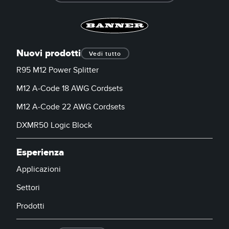
Nuovi prodotti
Vedi tutto
R95 M12 Power Splitter
M12 A-Code 18 AWG Cordsets
M12 A-Code 22 AWG Cordsets
DXMR50 Logic Block
Esperienza
Applicazioni
Settori
Prodotti