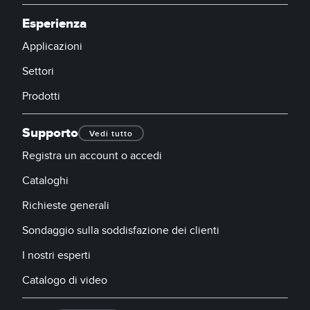
Esperienza
Applicazioni
Settori
Prodotti
Supporto
Vedi tutto
Registra un account o accedi
Cataloghi
Richieste generali
Sondaggio sulla soddisfazione dei clienti
I nostri esperti
Catalogo di video