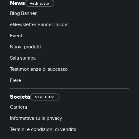
News
Vedi tutto
Blog Banner
eNewsletter Banner Insider
Eventi
Nuovi prodotti
Sala stampa
Testimonianze di successo
Fiere
Società
Vedi tutto
Carriera
Informativa sulla privacy
Termini e condizioni di vendita