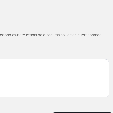
e possono causare lesioni dolorose, ma solitamente temporanee.