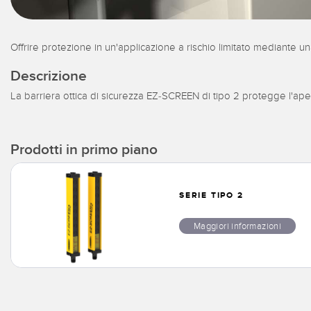
Offrire protezione in un'applicazione a rischio limitato mediante un
Descrizione
La barriera ottica di sicurezza EZ-SCREEN di tipo 2 protegge l'ap
Prodotti in primo piano
SERIE TIPO 2
Maggiori informazioni