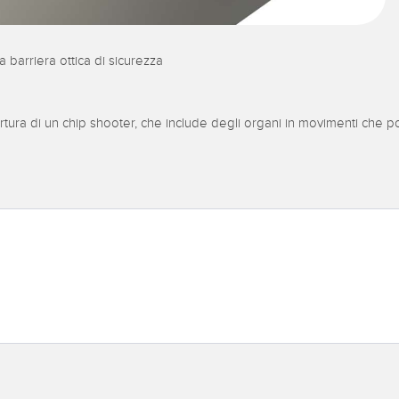
a barriera ottica di sicurezza
ertura di un chip shooter, che include degli organi in movimenti ch