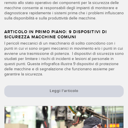
remoto allo stato operativo dei componenti per la sicurezza delle
macchine consente ai responsabili degli impianti di monitorare e
diagnosticare rapidamente i sistemi prima che i problemi influiscano
sulla disponibilità e sulla produttività delle macchine.
ARTICOLO IN PRIMO PIANO: 9 DISPOSITIVI DI
SICUREZZA MACCHINE COMUNI
I pericoli meccanici di un macchinario di solito coincidono con i
punti in cui vi sono organi meccanici in movimento e/o i punti in cui
avviene una trasmissione di potenza. I dispositivi di sicurezza sono
studiati per limitare i rischi di incidenti e lesioni al personale in
questi punti. Questa infografica illustra 9 dispositivi di protezione
delle macchine e di segnalazione che funzionano assieme per
garantire la sicurezza.
Leggi l'articolo