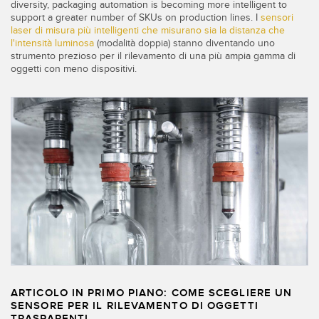
diversity, packaging automation is becoming more intelligent to
support a greater number of SKUs on production lines. I
sensori
laser di misura più intelligenti che misurano sia la distanza che
l'intensità luminosa
(modalità doppia) stanno diventando uno
strumento prezioso per il rilevamento di una più ampia gamma di
oggetti con meno dispositivi.
ARTICOLO IN PRIMO PIANO: COME SCEGLIERE UN
SENSORE PER IL RILEVAMENTO DI OGGETTI
TRASPARENTI