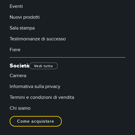
Eventi
Nuovi prodotti
Sala stampa
Testimonianze di successo
Fiere
Società
Vedi tutto
Carriera
Informativa sulla privacy
Termini e condizioni di vendita
Chi siamo
Come acquistare