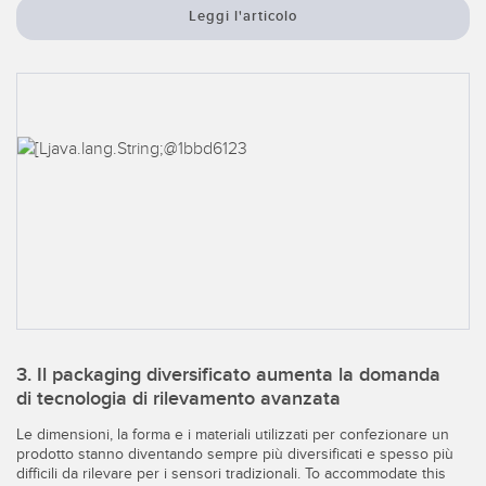
Leggi l'articolo
3. Il packaging diversificato aumenta la domanda
di tecnologia di rilevamento avanzata
Le dimensioni, la forma e i materiali utilizzati per confezionare un
prodotto stanno diventando sempre più diversificati e spesso più
difficili da rilevare per i sensori tradizionali. To accommodate this