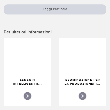
Leggi l'articolo
Per ulteriori informazioni
SENSORI
ILLUMINAZIONE PER
INTELLIGENTI:...
LA PRODUZIONE: I...