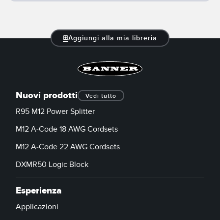
Aggiungi alla mia libreria
Nuovi prodotti
Vedi tutto
R95 M12 Power Splitter
M12 A-Code 18 AWG Cordsets
M12 A-Code 22 AWG Cordsets
DXMR50 Logic Block
Esperienza
Applicazioni