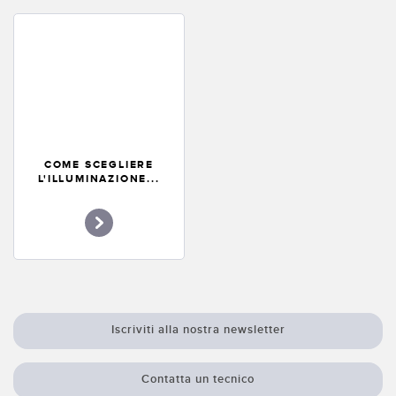
COME SCEGLIERE
L'ILLUMINAZIONE...
Iscriviti alla nostra newsletter
Contatta un tecnico