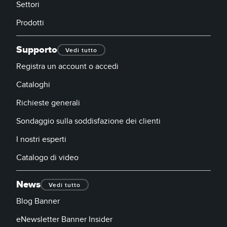
Settori
Prodotti
Supporto
Vedi tutto
Registra un account o accedi
Cataloghi
Richieste generali
Sondaggio sulla soddisfazione dei clienti
I nostri esperti
Catalogo di video
News
Vedi tutto
Blog Banner
eNewsletter Banner Insider