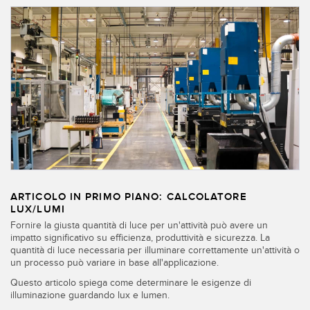
ARTICOLO IN PRIMO PIANO: CALCOLATORE
LUX/LUMI
Fornire la giusta quantità di luce per un'attività può avere un
impatto significativo su efficienza, produttività e sicurezza. La
quantità di luce necessaria per illuminare correttamente un'attività o
un processo può variare in base all'applicazione.
Questo articolo spiega come determinare le esigenze di
illuminazione guardando lux e lumen.