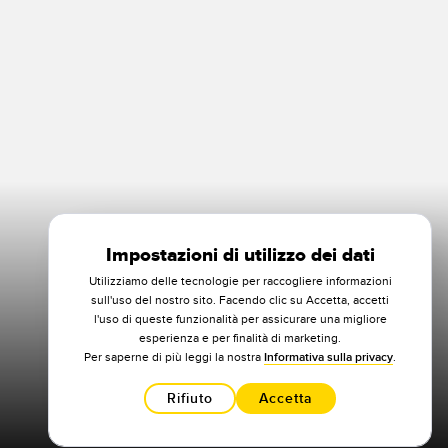
Impostazioni di utilizzo dei dati
Utilizziamo delle tecnologie per raccogliere informazioni
sull'uso del nostro sito. Facendo clic su Accetta, accetti
l'uso di queste funzionalità per assicurare una migliore
esperienza e per finalità di marketing.
Per saperne di più leggi la nostra
Informativa sulla privacy
.
Rifiuto
Accetta