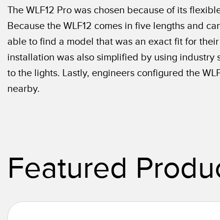
The WLF12 Pro was chosen because of its flexible 
Because the WLF12 comes in five lengths and can b
able to find a model that was an exact fit for the
installation was also simplified by using indust
to the lights. Lastly, engineers configured the 
nearby.
Featured Produ