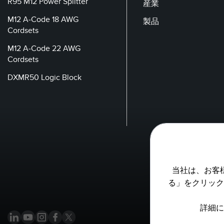
R95 M12 Power Splitter
産業
M12 A-Code 18 AWG
製品
Cordsets
M12 A-Code 22 AWG
Cordsets
DXMR50 Logic Block
当社は、お客
る」をクリック
詳細に