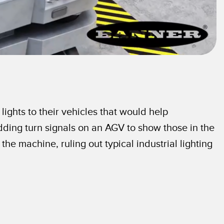
ghts to their vehicles that would help
ing turn signals on an AGV to show those in the
the machine, ruling out typical industrial lighting