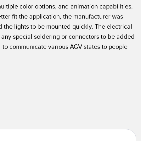
ltiple color options, and animation capabilities.
ter fit the application, the manufacturer was
 the lights to be mounted quickly. The electrical
r any special soldering or connectors to be added
ed to communicate various AGV states to people