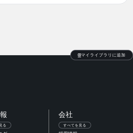
マイライブラリに追加
報
会社
見る
すべてを見る