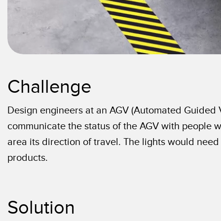
Challenge
Design engineers at an AGV (Automated Guided Veh
communicate the status of the AGV with people w
area its direction of travel. The lights would need
products.
Solution