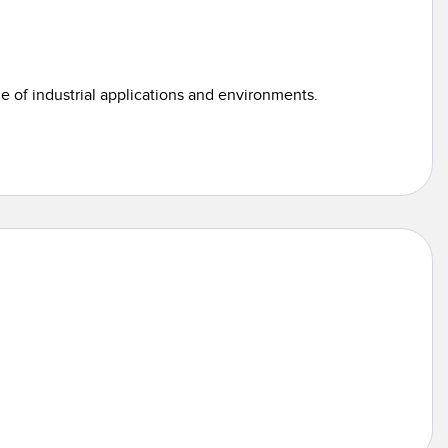
e of industrial applications and environments.