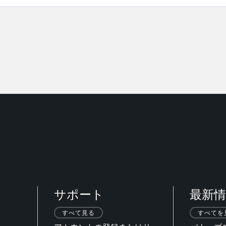
サポート
最新情
すべて見る
すべてを