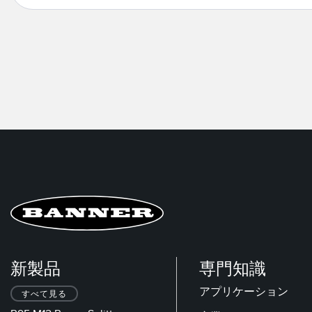
新製品
専門知識
アプリケーション
すべて見る