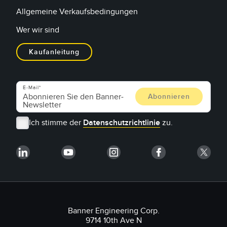
Allgemeine Verkaufsbedingungen
Wer wir sind
Kaufanleitung
E-Mail
Ich stimme der
Datenschutzrichtlinie
zu.
Banner Engineering Corp.
9714 10th Ave N