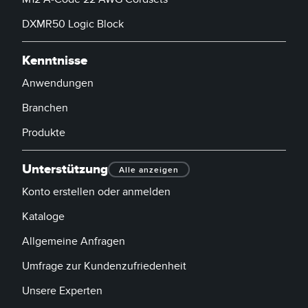
DXMR50 Logic Block
Kenntnisse
Anwendungen
Branchen
Produkte
Unterstützung
Alle anzeigen
Konto erstellen oder anmelden
Kataloge
Allgemeine Anfragen
Umfrage zur Kundenzufriedenheit
Unsere Experten