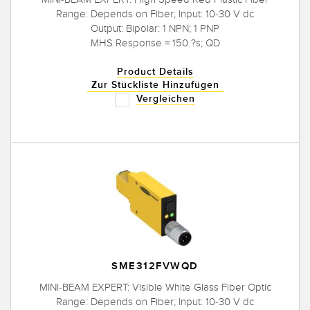
Range: Depends on Fiber; Input: 10-30 V dc
Output: Bipolar: 1 NPN; 1 PNP
MHS Response = 150 ?s; QD
Product Details
Zur Stückliste Hinzufügen
Vergleichen
SME312FVWQD
MINI-BEAM EXPERT: Visible White Glass Fiber Optic
Range: Depends on Fiber; Input: 10-30 V dc