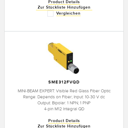
Product Details
Zur Stückliste Hinzufügen
Vergleichen
SME312FVQD
MINI-BEAM EXPERT: Visible Red Glass Fiber Optic
Range: Depends on Fiber; Input: 10-30 V dc
Output: Bipolar: 1 NPN; 1 PNP
4-pin M12 Integral QD
Product Details
Zur Stückliste Hinzufügen