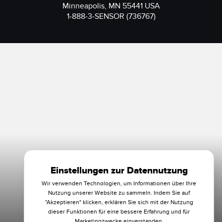
Minneapolis, MN 55441 USA
1-888-3-SENSOR (736767)
Einstellungen zur Datennutzung
Wir verwenden Technologien, um Informationen über Ihre
Nutzung unserer Website zu sammeln. Indem Sie auf
"Akzeptieren" klicken, erklären Sie sich mit der Nutzung
dieser Funktionen für eine bessere Erfahrung und für
Marketingzwecke einverstanden.