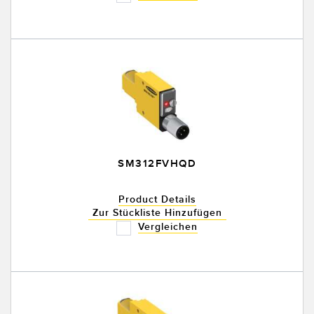
SM312FVHQD
Product Details
Zur Stückliste Hinzufügen
Vergleichen