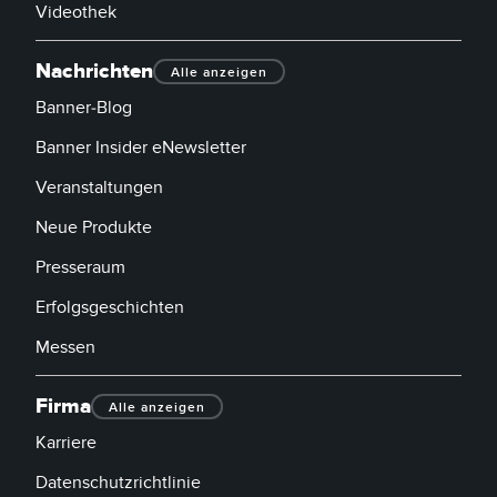
Videothek
Nachrichten
Alle anzeigen
Banner-Blog
Banner Insider eNewsletter
Veranstaltungen
Neue Produkte
Presseraum
Erfolgsgeschichten
Messen
Firma
Alle anzeigen
Karriere
Datenschutzrichtlinie