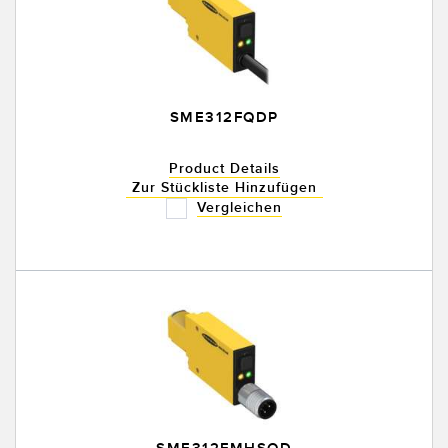
SME312FQDP
Product Details
Zur Stückliste Hinzufügen
Vergleichen