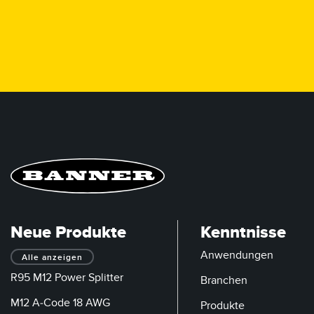
Neue Produkte
Kenntnisse
Anwendungen
Alle anzeigen
R95 M12 Power Splitter
Branchen
M12 A-Code 18 AWG
Produkte