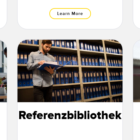
Learn More
Referenzbibliothek